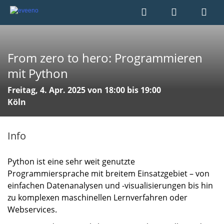
From zero to hero: Programmieren
mit Python
Freitag, 4. Apr. 2025 von 18:00 bis 19:00
Köln
Info
Python ist eine sehr weit genutzte
Programmiersprache mit breitem Einsatzgebiet – von
einfachen Datenanalysen und -visualisierungen bis hin
zu komplexen maschinellen Lernverfahren oder
Webservices.