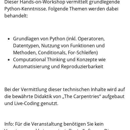
Dieser Hands-on-Workshop vermittelt grundlegende
Python-Kenntnisse. Folgende Themen werden dabei
behandelt:
Grundlagen von Python (inkl. Operatoren,
Datentypen, Nutzung von Funktionen und
Methoden, Conditionals, For-Schleifen)
Computational Thinking und Konzepte wie
Automatisierung und Reproduzierbarkeit
Bei der Vermittlung dieser technischen Inhalte wird auf
die bewährte Didaktik von „The Carpentries“ aufgebaut
und Live-Coding genutzt.
Info: Für die Veranstaltung benötigen Sie kein