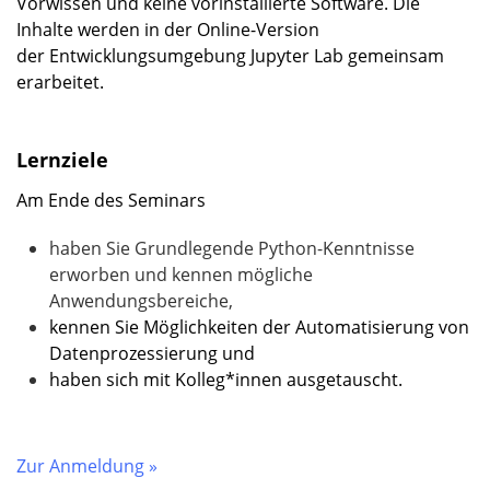
Vorwissen und keine vorinstallierte Software. Die
Inhalte werden in der Online-Version
der Entwicklungsumgebung Jupyter Lab gemeinsam
erarbeitet.
Lernziele
Am Ende des Seminars
haben Sie Grundlegende Python-Kenntnisse
erworben und kennen mögliche
Anwendungsbereiche,
kennen Sie Möglichkeiten der Automatisierung von
Datenprozessierung und
haben sich mit Kolleg*innen ausgetauscht.
Zur Anmeldung »