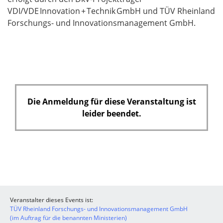
VDI/VDE Innovation + Technik GmbH
und TÜV Rheinland
Forschungs- und Innovationsmanagement GmbH.
Die Anmeldung für diese Veranstaltung ist
leider beendet.
Veranstalter dieses Events ist:
TÜV Rheinland Forschungs- und Innovationsmanagement GmbH
(im Auftrag für die benannten Ministerien)