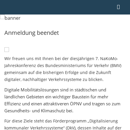
Anmeldung beendet
Wir freuen uns mit Ihnen bei der diesjährigen 7. NaKoMo-
Jahreskonferenz des Bundesministeriums für Verkehr (BMV)
gemeinsam auf die bisherigen Erfolge und die Zukunft
digitaler, nachhaltiger Verkehrssysteme zu blicken.
Digitale Mobilitätslösungen sind in städtischen und
ländlichen Gebieten ein wichtiger Baustein für mehr
Effizienz und einen attraktiveren ÖPNV und tragen so zum
Gesundheits- und Klimaschutz bei.
Für diese Ziele steht das Förderprogramm „Digitalisierung
kommunaler Verkehrssysteme“ (DkV), dessen Inhalte auf der