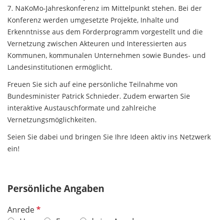
7. NaKoMo-Jahreskonferenz im Mittelpunkt stehen. Bei der
Konferenz werden umgesetzte Projekte, Inhalte und
Erkenntnisse aus dem Förderprogramm vorgestellt und die
Vernetzung zwischen Akteuren und Interessierten aus
Kommunen, kommunalen Unternehmen sowie Bundes- und
Landesinstitutionen ermöglicht.
Freuen Sie sich auf eine persönliche Teilnahme von
Bundesminister Patrick Schnieder. Zudem erwarten Sie
interaktive Austauschformate und zahlreiche
Vernetzungsmöglichkeiten.
Seien Sie dabei und bringen Sie Ihre Ideen aktiv ins Netzwerk
ein!
Persönliche Angaben
P
Anrede