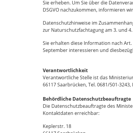
Sie erheben. Um Sie über die Datenvera
DSGVO nachzukommen, informieren wir 
Datenschutzhinweise im Zusammenhang
zur Naturschutzfachtagung am 3. und 4
Sie erhalten diese Information nach Art
September interessieren und diesbezüg
Verantwortlichkeit
Verantwortliche Stelle ist das Ministeri
66117 Saarbrücken, Tel. 0681/501-3243, 
Behördliche Datenschutzbeauftragte
Die Datenschutzbeauftragte des Minister
Kontaktdaten erreichbar:
Keplerstr. 18