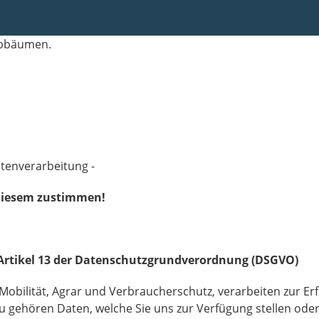
atenverarbeitung -
diesem zustimmen!
Artikel 13 der Datenschutzgrundverordnung (DSGVO)
 Mobilität, Agrar und Verbraucherschutz, verarbeiten zur Er
 gehören Daten, welche Sie uns zur Verfügung stellen oder