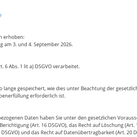
e
n erhoben:
g am 3. und 4. September 2026.
 6 Abs. 1 lit a) DSGVO verarbeitet.
 lange gespeichert, wie dies unter Beachtung der gesetzli
enerfüllung erforderlich ist.
ezogenen Daten haben Sie unter den gesetzlichen Vorauss
 Berichtigung (Art. 16 DSGVO), das Recht auf Löschung (Art.
8 DSGVO) und das Recht auf Datenübertragbarkeit (Art. 20 