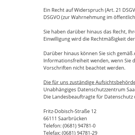
Ein Recht auf Widerspruch (Art. 21 DSGV
DSGVO (zur Wahrnehmung im öffentliche
Sie haben darüber hinaus das Recht, Ihre
Einwilligung wird die Rechtmäßigkeit de
Darüber hinaus können Sie sich gemäß 
Informationsfreiheit wenden, wenn Sie d
Vorschriften nicht beachtet werden.
Die für uns zuständige Aufsichtsbehörde 
Unabhängiges Datenschutzzentrum Saa
Die Landesbeauftragte für Datenschutz 
Fritz-Dobisch-Straße 12
66111 Saarbrücken
Telefon: (0681) 94781-0
Telefax: (0681) 94781-29