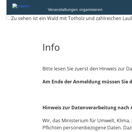
Veranstaltungen organisieren
Info
Bitte lesen Sie zuerst den Hinweis zur D
Am Ende der Anmeldung müssen Sie 
Hinweis zur Datenverarbeitung nach 
Wir, das Ministerium für Umwelt, Klima,
Pflichten personenbezogene Daten. Dazu