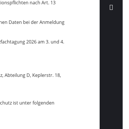
onspflichten nach Art. 13
nen Daten bei der Anmeldung
tzfachtagung 2026 am 3. und 4.
, Abteilung D, Keplerstr. 18,
chutz ist unter folgenden