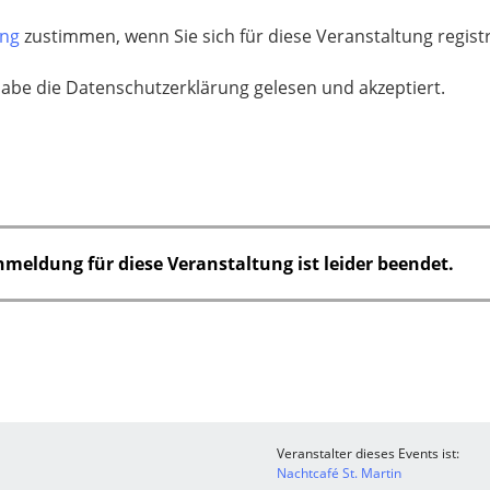
ung
zustimmen, wenn Sie sich für diese Veranstaltung regis
habe die Datenschutzerklärung gelesen und akzeptiert.
nmeldung für diese Veranstaltung ist leider beendet.
Veranstalter dieses Events ist:
Nachtcafé St. Martin