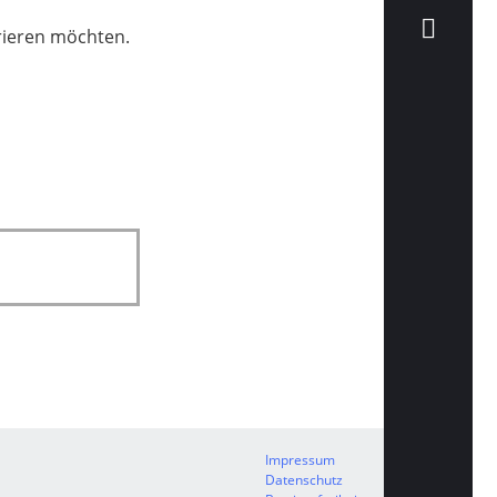
trieren möchten.
Impressum
Datenschutz