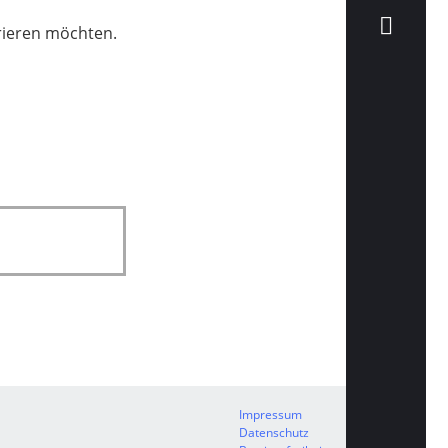
trieren möchten.
Impressum
Datenschutz