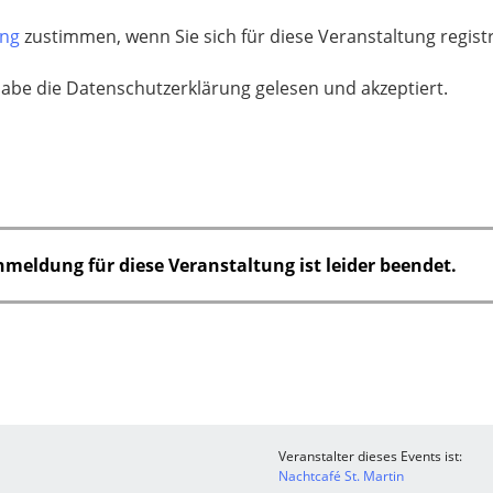
ung
zustimmen, wenn Sie sich für diese Veranstaltung regis
habe die Datenschutzerklärung gelesen und akzeptiert.
nmeldung für diese Veranstaltung ist leider beendet.
Veranstalter dieses Events ist:
Nachtcafé St. Martin