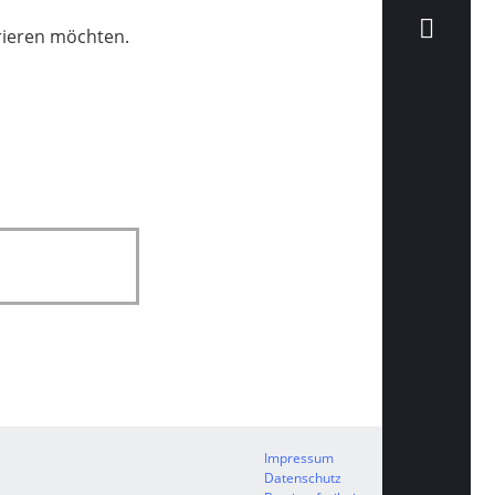
trieren möchten.
Impressum
Datenschutz