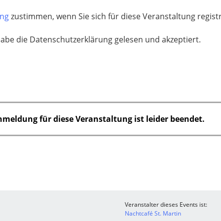
ung
zustimmen, wenn Sie sich für diese Veranstaltung regis
habe die Datenschutzerklärung gelesen und akzeptiert.
nmeldung für diese Veranstaltung ist leider beendet.
Veranstalter dieses Events ist:
Nachtcafé St. Martin