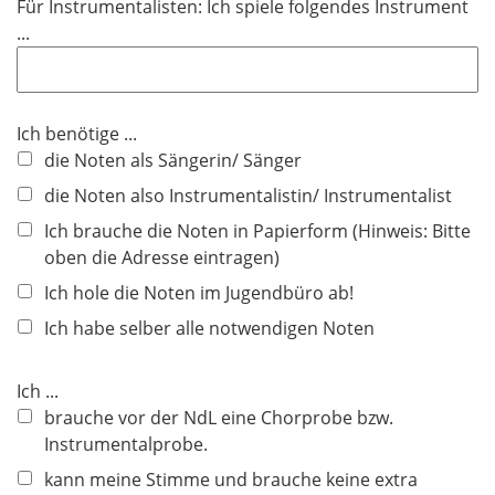
Für Instrumentalisten: Ich spiele folgendes Instrument
...
Ich benötige ...
die Noten als Sängerin/ Sänger
die Noten also Instrumentalistin/ Instrumentalist
Ich brauche die Noten in Papierform (Hinweis: Bitte
oben die Adresse eintragen)
Ich hole die Noten im Jugendbüro ab!
Ich habe selber alle notwendigen Noten
Ich ...
brauche vor der NdL eine Chorprobe bzw.
Instrumentalprobe.
kann meine Stimme und brauche keine extra