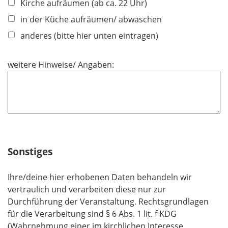
Kirche aufräumen (ab ca. 22 Uhr)
in der Küche aufräumen/ abwaschen
anderes (bitte hier unten eintragen)
weitere Hinweise/ Angaben:
Sonstiges
Ihre/deine hier erhobenen Daten behandeln wir
vertraulich und verarbeiten diese nur zur
Durchführung der Veranstaltung. Rechtsgrundlagen
für die Verarbeitung sind § 6 Abs. 1 lit. f KDG
(Wahrnehmung einer im kirchlichen Interesse