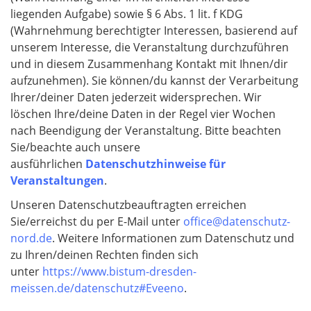
liegenden Aufgabe) sowie § 6 Abs. 1 lit. f KDG
(Wahrnehmung berechtigter Interessen, basierend auf
unserem Interesse, die Veranstaltung durchzuführen
und in diesem Zusammenhang Kontakt mit Ihnen/dir
aufzunehmen). Sie können/du kannst der Verarbeitung
Ihrer/deiner Daten jederzeit widersprechen. Wir
löschen Ihre/deine Daten in der Regel vier Wochen
nach Beendigung der Veranstaltung. Bitte beachten
Sie/beachte auch unsere
ausführlichen
Datenschutzhinweise für
Veranstaltungen
.
Unseren Datenschutzbeauftragten erreichen
Sie/erreichst du per E-Mail unter
office@datenschutz-
nord.de
. Weitere Informationen zum Datenschutz und
zu Ihren/deinen Rechten finden sich
unter
https://www.bistum-dresden-
meissen.de/datenschutz#Eveeno
.