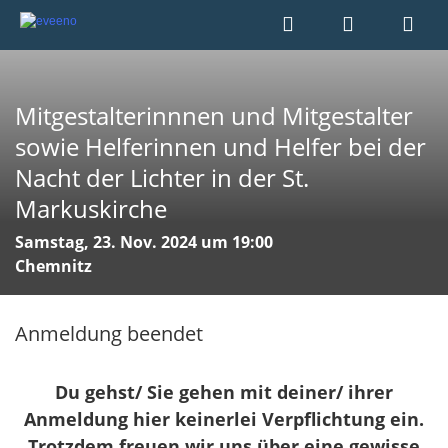
Mitgestalterinnnen und Mitgestalter
sowie Helferinnen und Helfer bei der
Nacht der Lichter in der St.
Markuskirche
Samstag, 23. Nov. 2024 um 19:00
Chemnitz
Anmeldung beendet
Du gehst/ Sie gehen mit deiner/ ihrer
Anmeldung hier keinerlei Verpflichtung ein.
Trotzdem freuen wir uns über eine gewisse