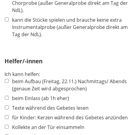
Chorprobe (außer Generalprobe direkt am Tag der
NdL).
kann die Stücke spielen und brauche keine extra
Instrumentalprobe (außer Generalprobe direkt am
Tag der NdL).
Helfer/-innen
Ich kann helfen:
beim Aufbau (Freitag, 22.11.) Nachmittags/ Abends
(genaue Zeit wird abgesprochen)
beim Einlass (ab 1h eher)
Texte während des Gebetes lesen
für Kinder: Kerzen während des Gebetes anzünden
Kollekte an der Tür einsammeln