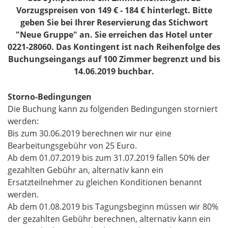
Vorzugspreisen von 149 € - 184 € hinterlegt. Bitte
geben Sie bei Ihrer Reservierung das Stichwort
"Neue Gruppe" an. Sie erreichen das Hotel unter
0221-28060. Das Kontingent ist nach Reihenfolge des
Buchungseingangs auf 100 Zimmer begrenzt und bis
14.06.2019 buchbar.
Storno-Bedingungen
Die Buchung kann zu folgenden Bedingungen storniert
werden:
Bis zum 30.06.2019 berechnen wir nur eine
Bearbeitungsgebühr von 25 Euro.
Ab dem 01.07.2019 bis zum 31.07.2019 fallen 50% der
gezahlten Gebühr an, alternativ kann ein
Ersatzteilnehmer zu gleichen Konditionen benannt
werden.
Ab dem 01.08.2019 bis Tagungsbeginn müssen wir 80%
der gezahlten Gebühr berechnen, alternativ kann ein