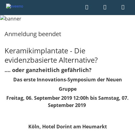
Anmeldung beendet
Keramikimplantate - Die
evidenzbasierte Alternative?
.... oder ganzheitlich gefährlich?
Das erste Innovations-Symposium der Neuen
Gruppe
Freitag, 06. September 2019 12:00h bis Samstag, 07.
September 2019
Köln, Hotel Dorint am Heumarkt