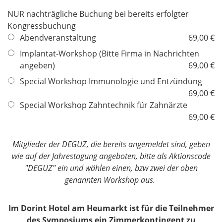
NUR nachträgliche Buchung bei bereits erfolgter
Kongressbuchung
Abendveranstaltung
69,00 €
Implantat-Workshop (Bitte Firma in Nachrichten
angeben)
69,00 €
Special Workshop Immunologie und Entzündung
69,00 €
Special Workshop Zahntechnik für Zahnärzte
69,00 €
Mitglieder der DEGUZ, die bereits angemeldet sind, geben
wie auf der Jahrestagung angeboten, bitte als Aktionscode
"DEGUZ" ein und wählen einen, bzw zwei der oben
genannten Workshop aus.
Im Dorint Hotel am Heumarkt ist für die Teilnehmer
des Symposiums ein Zimmerkontingent zu