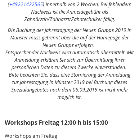
(
+49221422565
) innerhalb von 2 Wochen. Bei fehlendem
Nachweis ist die Anmeldegebühr als
Zahnärztin/Zahnarzt/Zahntechniker fällig.
Die Buchung der Jahrestagung der Neuen Gruppe 2019 in
Münster muss getrennt über die auf der Homepage der
Neuen Gruppe erfolgen.
Entsprechender Nachweis wird automatisch übermittelt. Mit
Anmeldung erklären Sie sich zur Übermittlung Ihrer
persönlichen Daten zu diesem Zwecke einverstanden.
Bitte beachten Sie, dass eine Stornierung der Anmeldung
zur Jahrestagung in Münster 2019 bei Buchung dieses
Spezialangebotes nach dem 06.09.2019 ist nicht mehr
möglich ist.
Workshops Freitag 12:00 h bis 15:00
Workshops am Freitag