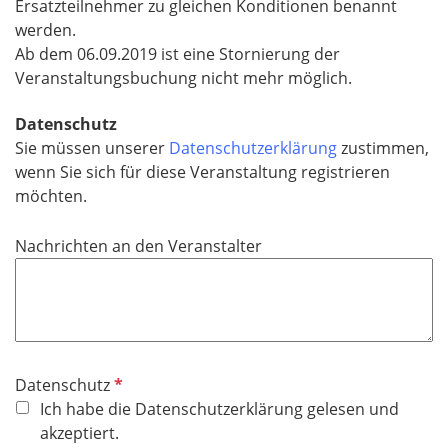
Ersatzteilnehmer zu gleichen Konditionen benannt
werden.
Ab dem 06.09.2019 ist eine Stornierung der
Veranstaltungsbuchung nicht mehr möglich.
Datenschutz
Sie müssen unserer
Datenschutzerklärung
zustimmen,
wenn Sie sich für diese Veranstaltung registrieren
möchten.
Nachrichten an den Veranstalter
P
Datenschutz
f
Ich habe die Datenschutzerklärung gelesen und
l
akzeptiert.