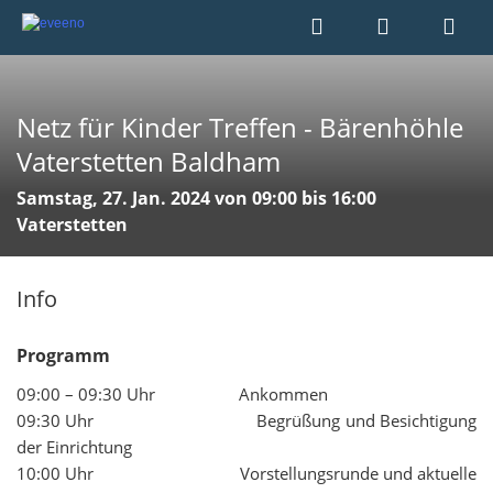
Netz für Kinder Treffen - Bärenhöhle
Vaterstetten Baldham
Samstag, 27. Jan. 2024 von 09:00 bis 16:00
Vaterstetten
Info
Programm
09:00 – 09:30 Uhr Ankommen
09:30 Uhr Begrüßung und Besichtigung
der Einrichtung
10:00 Uhr Vorstellungsrunde und aktuelle