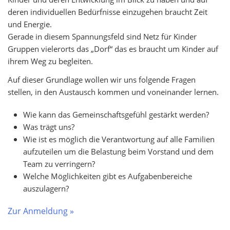
deren individuellen Bedürfnisse einzugehen braucht Zeit
und Energie.
Gerade in diesem Spannungsfeld sind Netz für Kinder
Gruppen vielerorts das „Dorf“ das es braucht um Kinder auf
ihrem Weg zu begleiten.
Auf dieser Grundlage wollen wir uns folgende Fragen
stellen, in den Austausch kommen und voneinander lernen.
Wie kann das Gemeinschaftsgefühl gestärkt werden?
Was trägt uns?
Wie ist es möglich die Verantwortung auf alle Familien
aufzuteilen um die Belastung beim Vorstand und dem
Team zu verringern?
Welche Möglichkeiten gibt es Aufgabenbereiche
auszulagern?
Zur Anmeldung »