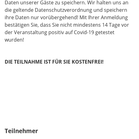
Daten unserer Gäste zu speichern. Wir halten uns an
die geltende Datenschutzverordnung und speichern
ihre Daten nur vorübergehend! Mit Ihrer Anmeldung
bestätigen Sie, dass Sie nicht mindestens 14 Tage vor
der Veranstaltung positiv auf Covid-19 getestet
wurden!
DIE TEILNAHME IST FÜR SIE KOSTENFREI!
Teilnehmer