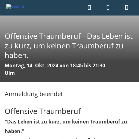
Offensive Traumberuf - Das Leben ist
zu kurz, um keinen Traumberuf zu
haben.
Montag, 14. Okt. 2024 von 18:45 bis 21:30
Ulm
Anmeldung beendet
Offensive Traumberuf
"Das Leben ist zu kurz, um keinen Traumberuf zu
haben."