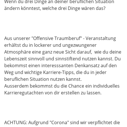
Wenn du drei Dinge an deiner beruflichen Situation
ändern könntest, welche drei Dinge wären das?
Aus unserer "Offensive Traumberuf" - Veranstaltung
erhältst du in lockerer und ungezwungener
Atmosphäre eine ganz neue Sicht darauf, wie du deine
Lebenszeit sinnvoll und sinnstiftend nutzen kannst. Du
bekommst einen interesssanten Denkansatz auf den
Weg und wichtige Karriere-Tipps, die du in jeder
beruflichen Situation nutzen kannst.
Ausserdem bekommst du die Chance ein individuelles
Karrieregutachten von dir erstellen zu lassen.
ACHTUNG: Aufgrund "Corona" sind wir verpflichtet die