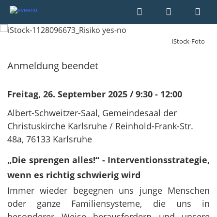
iStock-Foto
Anmeldung beendet
Freitag, 26. September 2025
/ 9:30 - 12:00
Albert-Schweitzer-Saal, Gemeindesaal der
Christuskirche Karlsruhe / Reinhold-Frank-Str.
48a, 76133 Karlsruhe
„Die sprengen alles!“ - Interventionsstrategie,
wenn es richtig schwierig wird
Immer wieder begegnen uns junge Menschen
oder ganze Familiensysteme, die uns in
besonderer Weise herausfordern und unsere