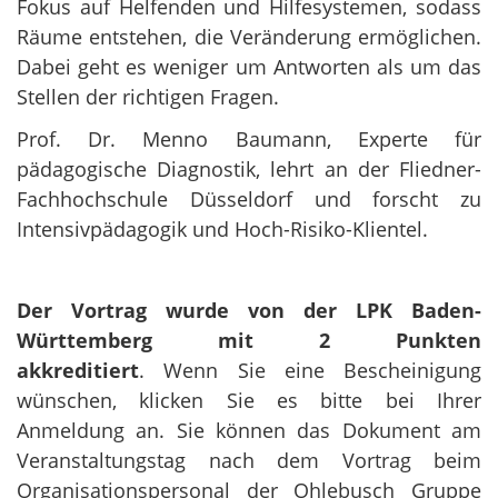
Fokus auf Helfenden und Hilfesystemen, sodass
Räume entstehen, die Veränderung ermöglichen.
Dabei geht es weniger um Antworten als um das
Stellen der richtigen Fragen.
Prof. Dr. Menno Baumann, Experte für
pädagogische Diagnostik, lehrt an der Fliedner-
Fachhochschule Düsseldorf und forscht zu
Intensivpädagogik und Hoch-Risiko-Klientel.
Der Vortrag wurde von der LPK Baden-
Württemberg mit 2 Punkten
akkreditiert
. Wenn Sie eine Bescheinigung
wünschen, klicken Sie es bitte bei Ihrer
Anmeldung an. Sie können das Dokument am
Veranstaltungstag nach dem Vortrag beim
Organisationspersonal der Ohlebusch Gruppe