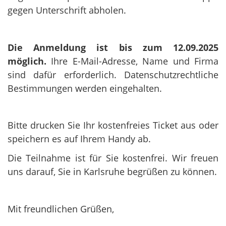
gegen Unterschrift abholen.
Die Anmeldung ist bis zum 12.09.2025
möglich.
Ihre E-Mail-Adresse, Name und Firma
sind dafür erforderlich. Datenschutzrechtliche
Bestimmungen werden eingehalten.
Bitte drucken Sie Ihr kostenfreies Ticket aus oder
speichern es auf Ihrem Handy ab.
Die Teilnahme ist für Sie kostenfrei. Wir freuen
uns darauf, Sie in Karlsruhe begrüßen zu können.
Mit freundlichen Grüßen,