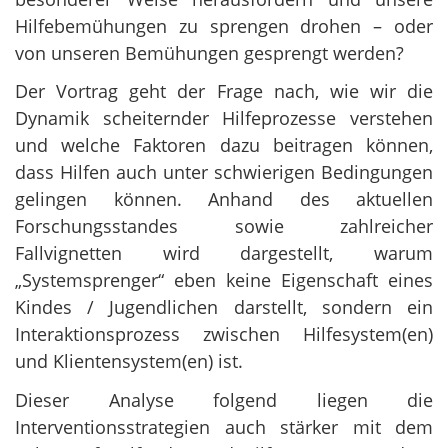
Hilfebemühungen zu sprengen drohen – oder
von unseren Bemühungen gesprengt werden?
Der Vortrag geht der Frage nach, wie wir die
Dynamik scheiternder Hilfeprozesse verstehen
und welche Faktoren dazu beitragen können,
dass Hilfen auch unter schwierigen Bedingungen
gelingen können. Anhand des aktuellen
Forschungsstandes sowie zahlreicher
Fallvignetten wird dargestellt, warum
„Systemsprenger“ eben keine Eigenschaft eines
Kindes / Jugendlichen darstellt, sondern ein
Interaktionsprozess zwischen Hilfesystem(en)
und Klientensystem(en) ist.
Dieser Analyse folgend liegen die
Interventionsstrategien auch stärker mit dem