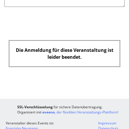
Die Anmeldung für diese Veranstaltung ist
leider beendet.
SSL-Verschlüsselung
für sichere Datenübertragung.
Organisiert mit
eveeno
, der flexiblen Veranstaltungs-Plattform!
Veranstalter dieses Events ist:
Impressum
Franziska Neumann
Datenschutz