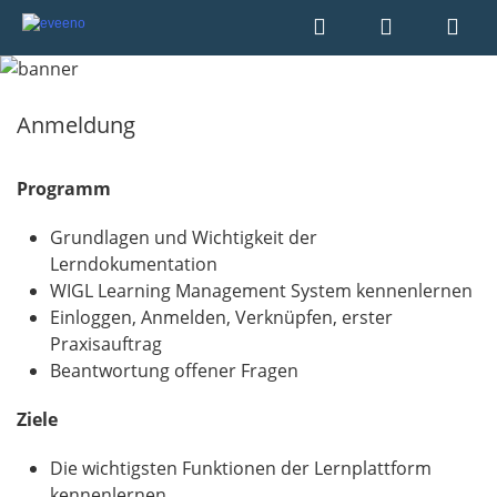
Anmeldung
Programm
Grundlagen und Wichtigkeit der
Lerndokumentation
WIGL Learning Management System kennenlernen
Einloggen, Anmelden, Verknüpfen, erster
Praxisauftrag
Beantwortung offener Fragen
Ziele
Die wichtigsten Funktionen der Lernplattform
kennenlernen