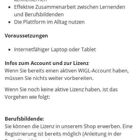
Effektive Zusammenarbeit zwischen Lernenden
und Berufsbildenden
Die Plattform im Alltag nutzen
Voraussetzungen
Internetfähiger Laptop oder Tablet
Infos zum Account und zur Lizenz
Wenn Sie bereits einen aktiven WIGL-Account haben,
müssen Sie nichts weiter vorbereiten.
Wenn Sie noch keine aktive Lizenz haben, ist das
Vorgehen wie folgt:
Berufsbildende:
Sie können die Lizenz in unserem Shop erwerben. Eine
Registrierung ist bereits möglich (Anleitung in der