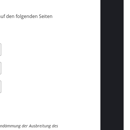
uf den folgenden Seiten
 Eindämmung der Ausbreitung des