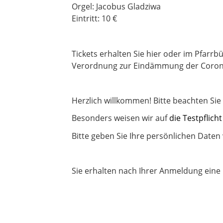
Orgel: Jacobus Gladziwa
Eintritt: 10 €
Tickets erhalten Sie hier oder im Pfarr
Verordnung zur Eindämmung der Coro
Herzlich willkommen! Bitte beachten Si
Besonders weisen wir auf
die Testpflic
Bitte geben Sie Ihre persönlichen Daten 
Sie erhalten nach Ihrer Anmeldung eine 