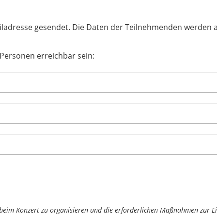
ailadresse gesendet. Die Daten der Teilnehmenden werden a
Personen erreichbar sein:
t beim Konzert zu organisieren und die erforderlichen Maßnahmen zur