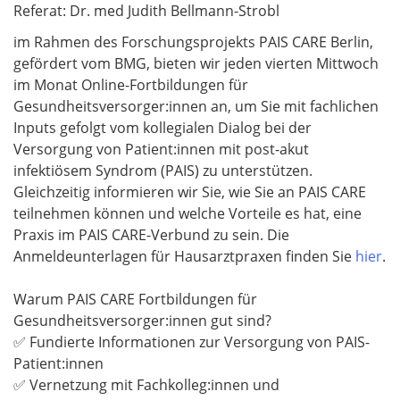
Referat: Dr. med Judith Bellmann-Strobl
im Rahmen des Forschungsprojekts PAIS CARE Berlin,
gefördert vom BMG, bieten wir jeden vierten Mittwoch
im Monat Online-Fortbildungen für
Gesundheitsversorger:innen an, um Sie mit fachlichen
Inputs gefolgt vom kollegialen Dialog bei der
Versorgung von Patient:innen mit post-akut
infektiösem Syndrom (PAIS) zu unterstützen.
Gleichzeitig informieren wir Sie, wie Sie an PAIS CARE
teilnehmen können und welche Vorteile es hat, eine
Praxis im PAIS CARE-Verbund zu sein. Die
Anmeldeunterlagen für Hausarztpraxen finden Sie
hier
.
Warum PAIS CARE Fortbildungen für
Gesundheitsversorger:innen gut sind?
✅ Fundierte Informationen zur Versorgung von PAIS-
Patient:innen
✅ Vernetzung mit Fachkolleg:innen und