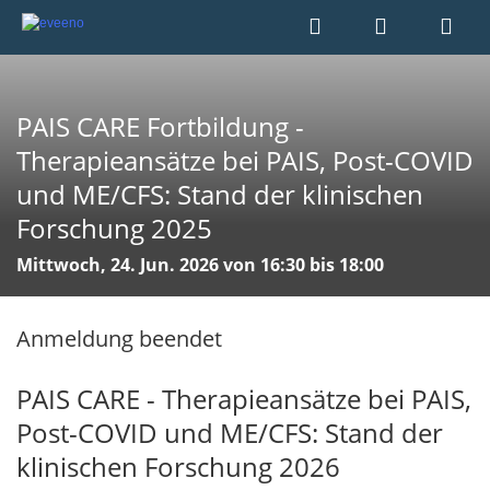
PAIS CARE Fortbildung -
Therapieansätze bei PAIS, Post-COVID
und ME/CFS: Stand der klinischen
Forschung 2025
Mittwoch, 24. Jun. 2026 von 16:30 bis 18:00
Anmeldung beendet
PAIS CARE - Therapieansätze bei PAIS,
Post-COVID und ME/CFS: Stand der
klinischen Forschung 2026