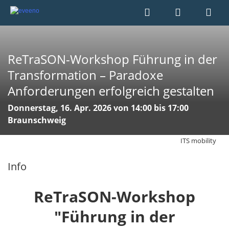
ReTraSON-Workshop Führung in der
Transformation – Paradoxe
Anforderungen erfolgreich gestalten
Donnerstag, 16. Apr. 2026 von 14:00 bis 17:00
Braunschweig
ITS mobility
Info
ReTraSON-
Workshop
"Führung in der