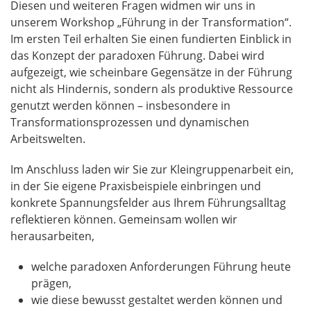
Diesen und weiteren Fragen widmen wir uns in
unserem Workshop „Führung in der Transformation“.
Im ersten Teil erhalten Sie einen fundierten Einblick in
das Konzept der paradoxen Führung. Dabei wird
aufgezeigt, wie scheinbare Gegensätze in der Führung
nicht als Hindernis, sondern als produktive Ressource
genutzt werden können – insbesondere in
Transformationsprozessen und dynamischen
Arbeitswelten.
Im Anschluss laden wir Sie zur Kleingruppenarbeit ein,
in der Sie eigene Praxisbeispiele einbringen und
konkrete Spannungsfelder aus Ihrem Führungsalltag
reflektieren können. Gemeinsam wollen wir
herausarbeiten,
welche paradoxen Anforderungen Führung heute
prägen,
wie diese bewusst gestaltet werden können und