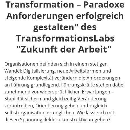
Transformation – Paradoxe
Anforderungen erfolgreich
des
gestalten"
TransformationsLabs
"Zukunft der Arbeit"
Organisationen befinden sich in einem stetigen
Wandel: Digitalisierung, neue Arbeitsformen und
steigende Komplexität verändern die Anforderungen
an Führung grundlegend. Führungskräfte stehen dabei
zunehmend vor widersprüchlichen Erwartungen –
Stabilität sichern und gleichzeitig Veränderung
vorantreiben, Orientierung geben und zugleich
Selbstorganisation ermöglichen. Wie lässt sich mit
diesen Spannungsfeldern konstruktiv umgehen?