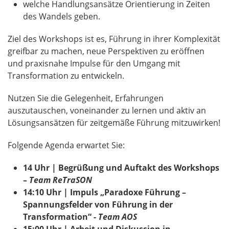
welche Handlungsansätze Orientierung in Zeiten
des Wandels geben.
Ziel des Workshops ist es, Führung in ihrer Komplexität
greifbar zu machen, neue Perspektiven zu eröffnen
und praxisnahe Impulse für den Umgang mit
Transformation zu entwickeln.
Nutzen Sie die Gelegenheit, Erfahrungen
auszutauschen, voneinander zu lernen und aktiv an
Lösungsansätzen für zeitgemäße Führung mitzuwirken!
Folgende Agenda erwartet Sie:
14 Uhr | Begrüßung und Auftakt des Workshops
–
Team ReTraSON
14:10 Uhr | Impuls „Paradoxe Führung –
Spannungsfelder von Führung in der
Transformation“ -
Team AOS
15:00 Uhr | Arbeit und Diskussion in