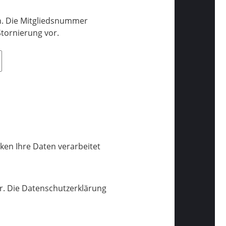
an. Die Mitgliedsnummer
Stornierung vor.
en Ihre Daten verarbeitet
er. Die Datenschutzerklärung