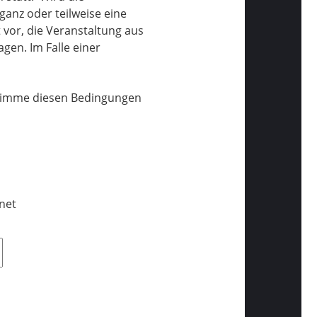
ganz oder teilweise eine
vor, die Veranstaltung aus
gen. Im Falle einer
stimme diesen Bedingungen
net