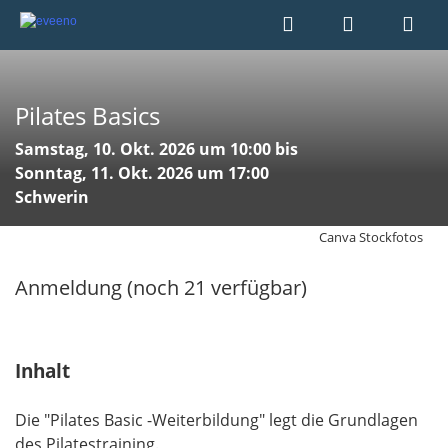
Pilates Basics
Samstag, 10. Okt. 2026 um 10:00 bis
Sonntag, 11. Okt. 2026 um 17:00
Schwerin
Canva Stockfotos
Anmeldung (noch 21 verfügbar)
Inhalt
Die "Pilates Basic -Weiterbildung" legt die Grundlagen
des Pilatestraining.