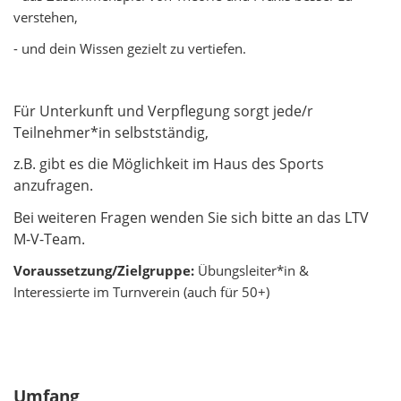
verstehen,
- und dein Wissen gezielt zu vertiefen.
Für Unterkunft und Verpflegung sorgt jede/r
Teilnehmer*in selbstständig,
z.B. gibt es die Möglichkeit im Haus des Sports
anzufragen.
Bei weiteren Fragen wenden Sie sich bitte an das LTV
M-V-Team.
Voraussetzung/Zielgruppe:
Übungsleiter*in &
Interessierte im Turnverein (auch für 50+)
Umfang