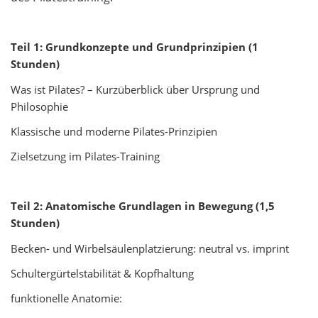
Teil 1: Grundkonzepte und Grundprinzipien (1
Stunden)
Was ist Pilates? – Kurzüberblick über Ursprung und
Philosophie
Klassische und moderne Pilates-Prinzipien
Zielsetzung im Pilates-Training
Teil 2: Anatomische Grundlagen in Bewegung (1,5
Stunden)
Becken- und Wirbelsäulenplatzierung: neutral vs. imprint
Schultergürtelstabilität & Kopfhaltung
funktionelle Anatomie: