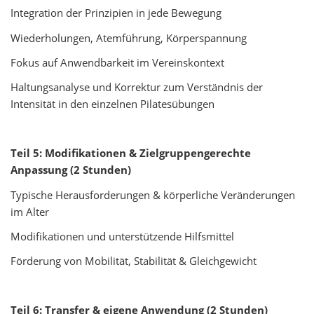
Integration der Prinzipien in jede Bewegung
Wiederholungen, Atemführung, Körperspannung
Fokus auf Anwendbarkeit im Vereinskontext
Haltungsanalyse und Korrektur zum Verständnis der
Intensität in den einzelnen Pilatesübungen
Teil 5: Modifikationen & Zielgruppengerechte
Anpassung (2 Stunden)
Typische Herausforderungen & körperliche Veränderungen
im Alter
Modifikationen und unterstützende Hilfsmittel
Förderung von Mobilität, Stabilität & Gleichgewicht
Teil 6: Transfer & eigene Anwendung (2 Stunden)