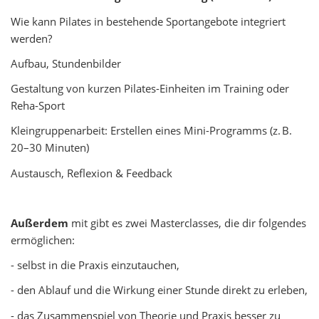
Wie kann Pilates in bestehende Sportangebote integriert
werden?
Aufbau, Stundenbilder
Gestaltung von kurzen Pilates-Einheiten im Training oder
Reha-Sport
Kleingruppenarbeit: Erstellen eines Mini-Programms (z. B.
20–30 Minuten)
Austausch, Reflexion & Feedback
Außerdem
mit gibt es zwei Masterclasses, die dir folgendes
ermöglichen:
- selbst in die Praxis einzutauchen,
- den Ablauf und die Wirkung einer Stunde direkt zu erleben,
- das Zusammenspiel von Theorie und Praxis besser zu