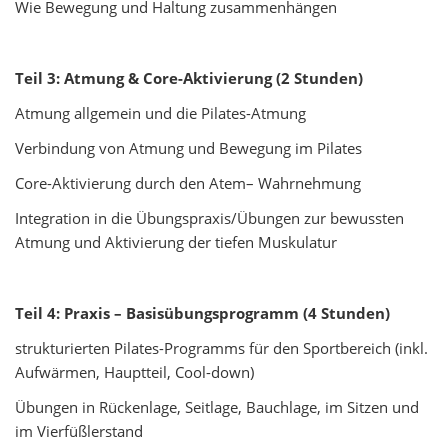
Wie Bewegung und Haltung zusammenhängen
Teil 3: Atmung & Core-Aktivierung (2 Stunden)
Atmung allgemein und die Pilates-Atmung
Verbindung von Atmung und Bewegung im Pilates
Core-Aktivierung durch den Atem– Wahrnehmung
Integration in die Übungspraxis/Übungen zur bewussten
Atmung und Aktivierung der tiefen Muskulatur
Teil 4: Praxis – Basisübungsprogramm (4 Stunden)
strukturierten Pilates-Programms für den Sportbereich (inkl.
Aufwärmen, Hauptteil, Cool-down)
Übungen in Rückenlage, Seitlage, Bauchlage, im Sitzen und
im Vierfüßlerstand