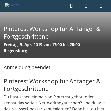
Pinterest Workshop für Anfänger &
Fortgeschrittene
Freitag, 5. Apr. 2019 von 17:00 bis 20:00
Regensburg
Anmeldung beendet
Pinterest Workshop für Anfänger &
Fortgeschrittene
Du hast schon einmal von Pinterest gehört oder
kennst das soziale Netzwerk sogar schon? Und du willst
das Netzwerk besser kennenlernen? Dann bist du hier