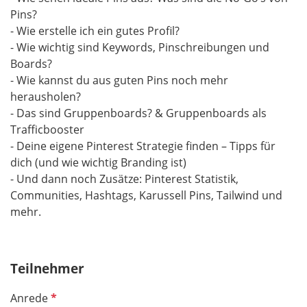
Pins?
- Wie erstelle ich ein gutes Profil?
- Wie wichtig sind Keywords, Pinschreibungen und
Boards?
- Wie kannst du aus guten Pins noch mehr
herausholen?
- Das sind Gruppenboards? & Gruppenboards als
Trafficbooster
- Deine eigene Pinterest Strategie finden – Tipps für
dich (und wie wichtig Branding ist)
- Und dann noch Zusätze: Pinterest Statistik,
Communities, Hashtags, Karussell Pins, Tailwind und
mehr.
Teilnehmer
P
Anrede