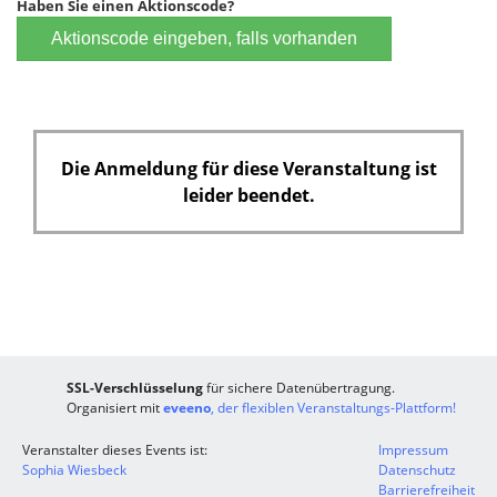
Haben Sie einen Aktionscode?
Aktionscode eingeben, falls vorhanden
Die Anmeldung für diese Veranstaltung ist
leider beendet.
SSL-Verschlüsselung
für sichere Datenübertragung.
Organisiert mit
eveeno
, der flexiblen Veranstaltungs-Plattform!
Veranstalter dieses Events ist:
Impressum
Sophia Wiesbeck
Datenschutz
Barrierefreiheit