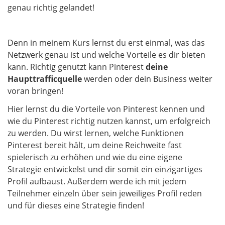
genau richtig gelandet!
Denn in meinem Kurs lernst du erst einmal, was das
Netzwerk genau ist und welche Vorteile es dir bieten
kann. Richtig genutzt kann Pinterest
deine
Haupttrafficquelle
werden oder dein Business weiter
voran bringen!
Hier lernst du die Vorteile von Pinterest kennen und
wie du Pinterest richtig nutzen kannst, um erfolgreich
zu werden. Du wirst lernen, welche Funktionen
Pinterest bereit hält, um deine Reichweite fast
spielerisch zu erhöhen und wie du eine eigene
Strategie entwickelst und dir somit ein einzigartiges
Profil aufbaust. Außerdem werde ich mit jedem
Teilnehmer einzeln über sein jeweiliges Profil reden
und für dieses eine Strategie finden!