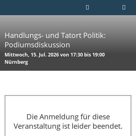
Handlungs- und Tatort Politik:
Podiumsdiskussion
Mittwoch, 15. Jul. 2026 von 17:30 bis 19:00
Nürnberg
Die Anmeldung für diese
Veranstaltung ist leider beendet.