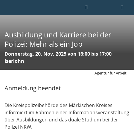
Ausbildung und Karriere bei der
Polizei: Mehr als ein Job
Donnerstag, 20. Nov. 2025 von 16:00 bis 17:00
Iserlohn
Agentur für Arbeit
Anmeldung beendet
Die Kreispolizeibehörde des Märkischen Kreises
informiert im Rahmen einer Informationsveranstaltung
über Ausbildungen und das duale Studium bei der
Polizei NRW.