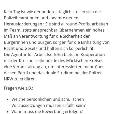
Kein Tag ist wie der andere - täglich stellen sich die
Polizeibeamtinnen und -beamte neuen
Herausforderungen : Sie sind allround-Profis, arbeiten
im Team, stets ansprechbar, übernehmen ein hohes
Maß an Verantwortung für die Sicherheit der
Bürgerinnen und Bürger, sorgen für die Einhaltung von
Recht und Gesetz und halten sich körperlich fit.
Die Agentur für Arbeit Iserlohn bietet in Kooperation
mit der Kreispolizeibehörde des Märkischen Kreises
eine Veranstaltung an, um Interessierten mehr über
diesen Beruf und das duale Studium bei der Polizei
NRW zu erklären.
Fragen wie z.B.:
Welche persönlichen und schulischen
Voraussetzungen müssen erfüllt sein?
Wann muss die Bewerbung erfolgen?