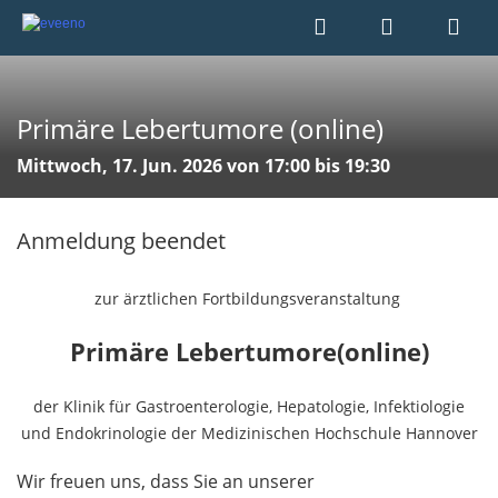
Primäre Lebertumore (online)
Mittwoch, 17. Jun. 2026 von 17:00 bis 19:30
Anmeldung beendet
zur ärztlichen Fortbildungsveranstaltung
Primäre Lebertumore(online)
der Klinik für Gastroenterologie, Hepatologie, Infektiologie
und Endokrinologie der Medizinischen Hochschule Hannover
Wir freuen uns, dass Sie an unserer