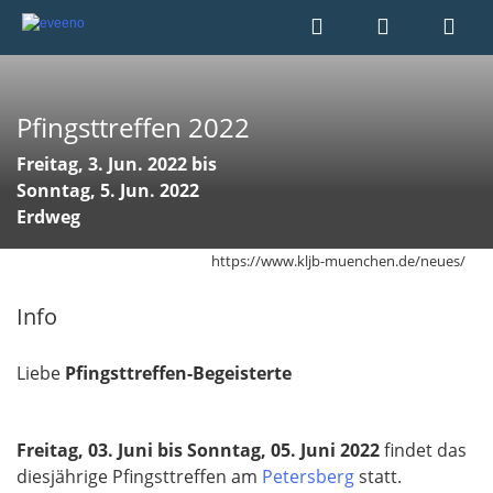
Pfingsttreffen 2022
Freitag, 3. Jun. 2022 bis
Sonntag, 5. Jun. 2022
Erdweg
https://www.kljb-muenchen.de/neues/
Info
Liebe
Pfingsttreffen-Begeisterte
Freitag, 03. Juni bis Sonntag, 05. Juni 2022
findet das
diesjährige Pfingsttreffen am
Petersberg
statt.