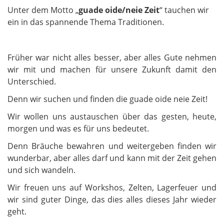
Unter dem Motto
„
guade oide/neie Zeit
“ tauchen wir
ein in das spannende Thema Traditionen.
Früher war nicht alles besser, aber alles Gute nehmen
wir mit und machen für unsere Zukunft damit den
Unterschied.
Denn wir suchen und finden die guade oide neie Zeit!
Wir wollen uns austauschen über das gesten, heute,
morgen und was es für uns bedeutet.
Denn Bräuche bewahren und weitergeben finden wir
wunderbar, aber alles darf und kann mit der Zeit gehen
und sich wandeln.
Wir freuen uns auf Workshos, Zelten, Lagerfeuer und
wir sind guter Dinge, das dies alles dieses Jahr wieder
geht.