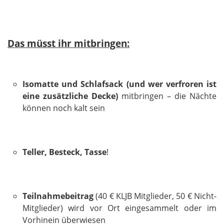
Das müsst ihr mitbringen:
Isomatte und Schlafsack (und wer verfroren ist
eine zusätzliche Decke)
mitbringen – die Nächte
können noch kalt sein
Teller, Besteck, Tasse
!
Teilnahmebeitrag
(40 € KLJB Mitglieder, 50 € Nicht-
Mitglieder) wird vor Ort eingesammelt oder im
Vorhinein überwiesen