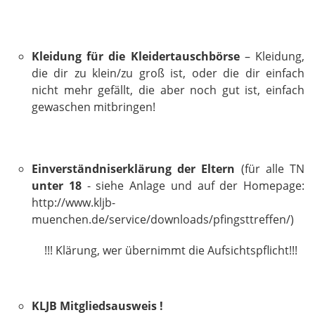
Kleidung für die Kleidertauschbörse
– Kleidung,
die dir zu klein/zu groß ist, oder die dir einfach
nicht mehr gefällt, die aber noch gut ist, einfach
gewaschen mitbringen!
Einverständniserklärung der Eltern
(für alle TN
unter 18
-
siehe Anlage und auf der Homepage:
http://www.kljb-
muenchen.de/service/downloads/pfingsttreffen/)
!!! Klärung, wer übernimmt die Aufsichtspflicht!!!
KLJB Mitgliedsausweis !