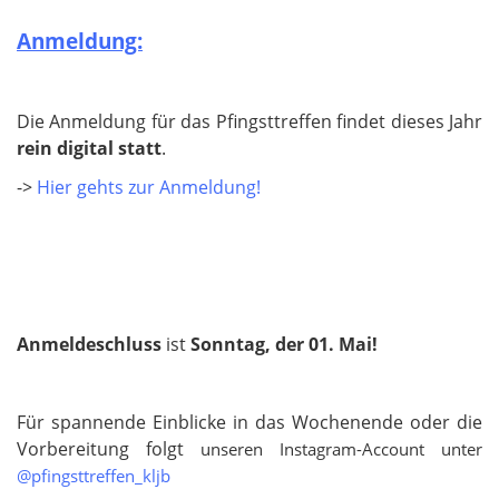
Anmeldung:
Die Anmeldung für das Pfingsttreffen findet dieses Jahr
rein digital statt
.
->
Hier gehts zur Anmeldung!
Anmeldeschluss
ist
Sonntag, der 01. Mai!
Für spannende Einblicke in das Wochenende oder die
Vorbereitung folgt
unseren Instagram-Account unter
@pfingsttreffen_kljb