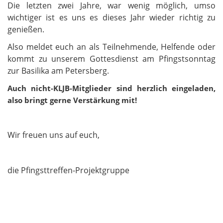
Die letzten zwei Jahre, war wenig möglich, umso
wichtiger ist es uns es dieses Jahr wieder richtig zu
genießen.
Also meldet euch an als Teilnehmende, Helfende oder
kommt zu unserem Gottesdienst am Pfingstsonntag
zur Basilika am Petersberg.
Auch nicht-KLJB-Mitglieder sind herzlich eingeladen,
also bringt gerne Verstärkung mit!
Wir freuen uns auf euch,
die Pfingsttreffen-Projektgruppe