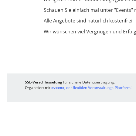
Schauen Sie einfach mal unter "Events" r
Alle Angebote sind natürlich kostenfrei.
Wir wünschen viel Vergnügen und Erfolg 
SSL-Verschlüsselung
für sichere Datenübertragung.
Organisiert mit
eveeno
, der flexiblen Veranstaltungs-Plattform!