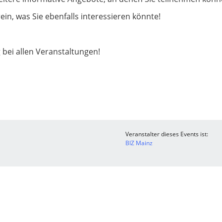
ein, was Sie ebenfalls interessieren könnte!
bei allen Veranstaltungen!
Veranstalter dieses Events ist:
BIZ Mainz