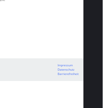
Impressum
Datenschutz
Barrierefreiheit