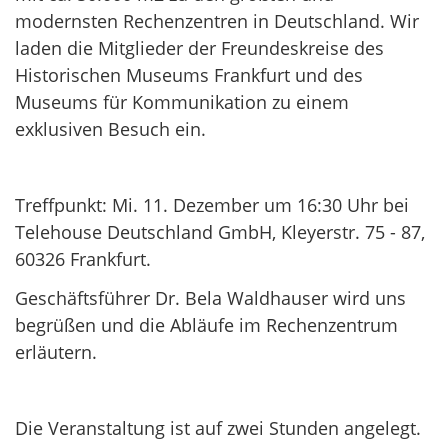
modernsten Rechenzentren in Deutschland. Wir
laden die Mitglieder der Freundeskreise des
Historischen Museums Frankfurt und des
Museums für Kommunikation zu einem
exklusiven Besuch ein.
Treffpunkt: Mi. 11. Dezember um 16:30 Uhr bei
Telehouse Deutschland GmbH, Kleyerstr. 75 - 87,
60326 Frankfurt.
Geschäftsführer Dr. Bela Waldhauser wird uns
begrüßen und die Abläufe im Rechenzentrum
erläutern.
Die Veranstaltung ist auf zwei Stunden angelegt.