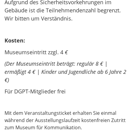
Aufgrund des Sicherheitsvorkehrungen im
Gebäude ist die Teilnehmendenzahl begrenzt.
Wir bitten um Verständnis.
Kosten:
Museumseintritt zzgl. 4
€
(Der Museumseintritt beträgt: regulär 8 € |
ermäßigt 4 € | Kinder und Jugendliche ab 6 Jahre 2
€)
Für DGPT-Mitglieder frei
Mit dem Veranstaltungsticket erhalten Sie einmal
während der Ausstellungslaufzeit kostenfreien Zutritt
zum Museum für Kommunikation.