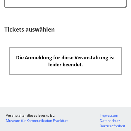
Tickets auswählen
Die Anmeldung für diese Veranstaltung ist
leider beendet.
Veranstalter dieses Events ist:
Impressum
Museum für Kommunikation Frankfurt
Datenschutz
Barrierefreiheit