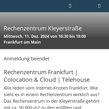
Rechenzentrum Kleyerstraße
Mittwoch, 11. Dez. 2024 von 16:30 bis 19:00
Frankfurt am Main
Anmeldung beendet
Rechenzentrum Frankfurt |
Colocation & Cloud | Telehouse
Alle reden vom Internet-Knoten Frankfurt. Wie
sieht es in einem Rechenzentrum wirklich aus?
Das Rechenzentrum in der Kleyerstraße gehört
mit ca. 50.000 m2 zu den größten und