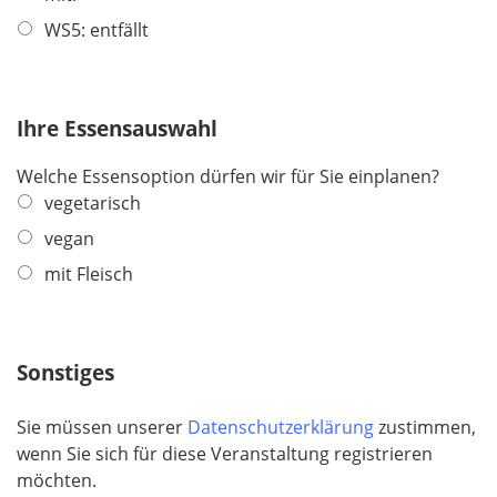
WS5: entfällt
Ihre Essensauswahl
Welche Essensoption dürfen wir für Sie einplanen?
vegetarisch
vegan
mit Fleisch
Sonstiges
Sie müssen unserer
Datenschutzerklärung
zustimmen,
wenn Sie sich für diese Veranstaltung registrieren
möchten.