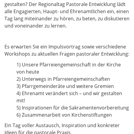
gestalten? Der Regionaltag Pastorale Entwicklung lädt
alle Engagierten, Haupt- und Ehrenamtlichen ein, einen
Tag lang miteinander zu hören, zu beten, zu diskutieren
und voneinander zu lernen.
Es erwarten Sie ein Impulsvortrag sowie verschiedene
Workshops zu aktuellen Fragen pastoraler Entwicklung:
1) Unsere Pfarreiengemeinschaft in der Kirche
von heute
2) Unterwegs in Pfarreiengemeinschaften
3) Pfarrgemeinderäte und weitere Gremien
4) Ehrenamt verändert sich – und wir gestalten
mit!
5) Inspirationen für die Sakramentenvorbereitung
6) Zusammenarbeit von Kirchenstiftungen​​​​​​​
Ein Tag voller Austausch, Inspiration und konkreter
Ideen für die pastorale Praxis.