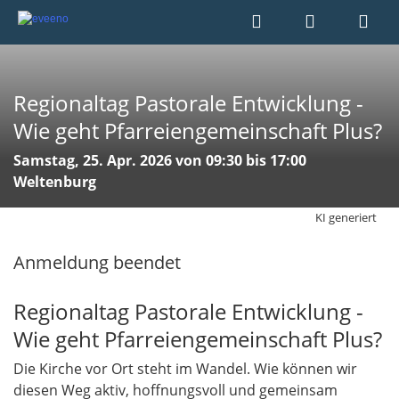
Regionaltag Pastorale Entwicklung -
Wie geht Pfarreiengemeinschaft Plus?
Samstag, 25. Apr. 2026 von 09:30 bis 17:00
Weltenburg
KI generiert
Anmeldung beendet
Regionaltag Pastorale Entwicklung -
Wie geht Pfarreiengemeinschaft Plus?
Die Kirche vor Ort steht im Wandel. Wie können wir
diesen Weg aktiv, hoffnungsvoll und gemeinsam