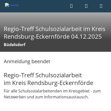
Regio-Treff Schulsozialarbeit im Kreis
Rendsburg-Eckernförde 04.12.2025
Büdelsdorf
Anmeldung beendet
Regio-Treff Schulsozialarbeit
im Kreis Rendsburg-Eckernförde
Für alle Schulsozialarbeitenden im Kreisgebiet - zum
Netzwerken und zum Informationsaustausch.