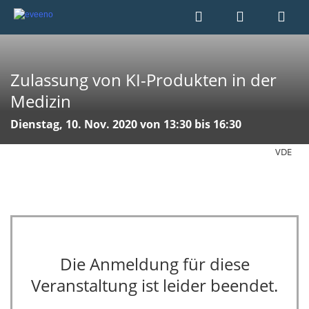
Zulassung von KI-Produkten in der
Medizin
Dienstag, 10. Nov. 2020 von 13:30 bis 16:30
VDE
Die Anmeldung für diese
Veranstaltung ist leider beendet.