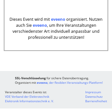
Dieses Event wird mit
eveeno
organisiert. Nutzen
auch Sie
eveeno
, um Ihre Veranstaltungen
verschiedenster Art individuell anpassbar und
professionell zu unterstützen!
SSL-Verschlüsselung
für sichere Datenübertragung.
Organisiert mit
eveeno
, der flexiblen Veranstaltungs-Plattform!
Veranstalter dieses Events ist:
Impressum
VDE Verband der Elektrotechnik
Datenschutz
Elektronik Informationstechnik e. V.
Barrierefreiheit