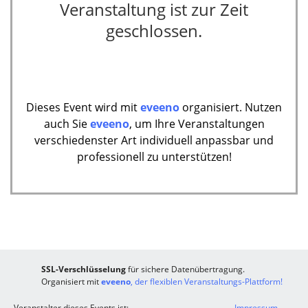
Veranstaltung ist zur Zeit
geschlossen.
Dieses Event wird mit
eveeno
organisiert. Nutzen
auch Sie
eveeno
, um Ihre Veranstaltungen
verschiedenster Art individuell anpassbar und
professionell zu unterstützen!
SSL-Verschlüsselung
für sichere Datenübertragung.
Organisiert mit
eveeno
, der flexiblen Veranstaltungs-Plattform!
Veranstalter dieses Events ist:
Impressum