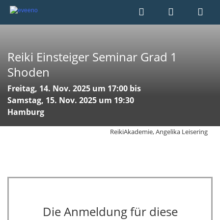
Reiki Einsteiger Seminar Grad 1
Shoden
Freitag, 14. Nov. 2025 um 17:00 bis
Samstag, 15. Nov. 2025 um 19:30
Hamburg
ReikiAkademie, Angelika Leisering
Die Anmeldung für diese