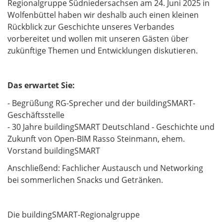
Regionalgruppe Südniedersachsen am 24. Juni 2025 in
Wolfenbüttel haben wir deshalb auch einen kleinen
Rückblick zur Geschichte unseres Verbandes
vorbereitet und wollen mit unseren Gästen über
zukünftige Themen und Entwicklungen diskutieren.
Das erwartet Sie:
- Begrüßung RG-Sprecher und der buildingSMART-
Geschäftsstelle
- 30 Jahre buildingSMART Deutschland - Geschichte und
Zukunft von Open-BIM Rasso Steinmann, ehem.
Vorstand buildingSMART
Anschließend: Fachlicher Austausch und Networking
bei sommerlichen Snacks und Getränken.
Die buildingSMART-Regionalgruppe