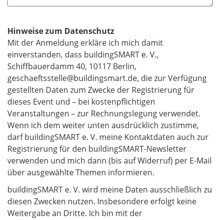
Hinweise zum Datenschutz
​​​​​​​Mit der Anmeldung erkläre ich mich damit
einverstanden, dass buildingSMART e. V.,
Schiffbauerdamm 40, 10117 Berlin,
geschaeftsstelle@buildingsmart.de, die zur Verfügung
gestellten Daten zum Zwecke der Registrierung für
dieses Event und – bei kostenpflichtigen
Veranstaltungen – zur Rechnungslegung verwendet.
Wenn ich dem weiter unten ausdrücklich zustimme,
darf buildingSMART e. V. meine Kontaktdaten auch zur
Registrierung für den buildingSMART-Newsletter
verwenden und mich dann (bis auf Widerruf) per E-Mail
über ausgewählte Themen informieren.
buildingSMART e. V. wird meine Daten ausschließlich zu
diesen Zwecken nutzen. Insbesondere erfolgt keine
Weitergabe an Dritte. Ich bin mit der