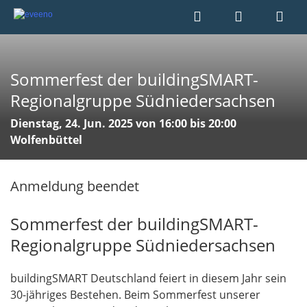
Sommerfest der buildingSMART-
Regionalgruppe Südniedersachsen
Dienstag, 24. Jun. 2025 von 16:00 bis 20:00
Wolfenbüttel
Anmeldung beendet
Sommerfest der buildingSMART-
Regionalgruppe Südniedersachsen
buildingSMART Deutschland feiert in diesem Jahr sein
30-jähriges Bestehen. Beim Sommerfest unserer