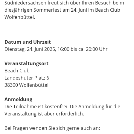
Südniedersachsen freut sich über Ihren Besuch beim
diesjährigen Sommerfest am 24. Juni im Beach Club
Wolfenbüttel.
​​​​​Datum und Uhrzeit
Dienstag, 24. Juni 2025, 16:00 bis ca. 20:00 Uhr
Veranstaltungsort
Beach Club
Landeshuter Platz 6
38300 Wolfenbüttel
​​​​​​​Anmeldung
​​​​​​​Die Teilnahme ist kostenfrei. Die Anmeldung für die
Veranstaltung ist aber erforderlich.
Bei Fragen wenden Sie sich gerne auch an: