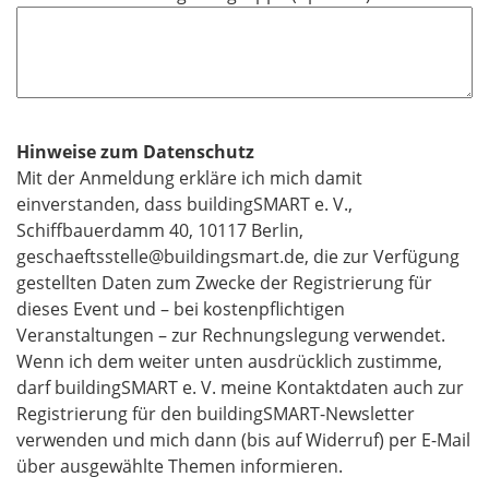
Hinweise zum Datenschutz
​​​​​​​Mit der Anmeldung erkläre ich mich damit
einverstanden, dass buildingSMART e. V.,
Schiffbauerdamm 40, 10117 Berlin,
geschaeftsstelle@buildingsmart.de, die zur Verfügung
gestellten Daten zum Zwecke der Registrierung für
dieses Event und – bei kostenpflichtigen
Veranstaltungen – zur Rechnungslegung verwendet.
Wenn ich dem weiter unten ausdrücklich zustimme,
darf buildingSMART e. V. meine Kontaktdaten auch zur
Registrierung für den buildingSMART-Newsletter
verwenden und mich dann (bis auf Widerruf) per E-Mail
über ausgewählte Themen informieren.