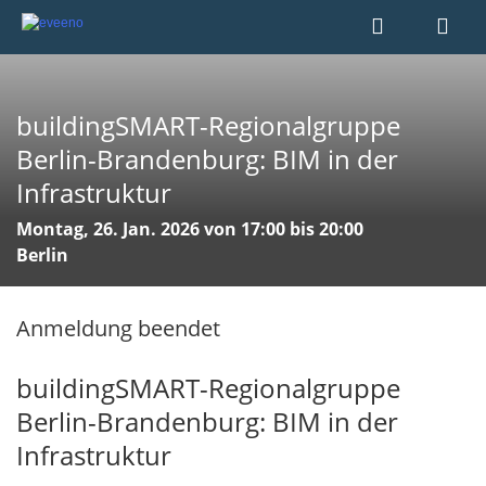
buildingSMART-Regionalgruppe
Berlin-Brandenburg: BIM in der
Infrastruktur
Montag, 26. Jan. 2026 von 17:00 bis 20:00
Berlin
Anmeldung beendet
buildingSMART-Regionalgruppe
Berlin-Brandenburg: BIM in der
Infrastruktur