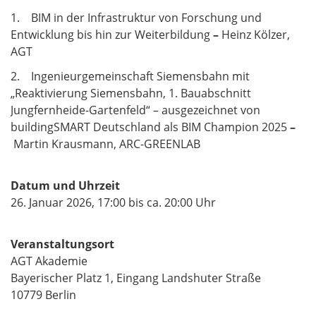
1. BIM in der Infrastruktur von Forschung und
Entwicklung bis hin zur Weiterbildung
–
Heinz Kölzer,
AGT
2. Ingenieurgemeinschaft Siemensbahn mit
„Reaktivierung Siemensbahn, 1. Bauabschnitt
Jungfernheide-Gartenfeld“ – ausgezeichnet von
buildingSMART Deutschland als BIM Champion 2025
–
Martin Krausmann, ARC-GREENLAB
Datum und Uhrzeit
26. Januar 2026, 17:00 bis ca. 20:00 Uhr
Veranstaltungsort
AGT Akademie
Bayerischer Platz 1, Eingang Landshuter Straße
10779 Berlin