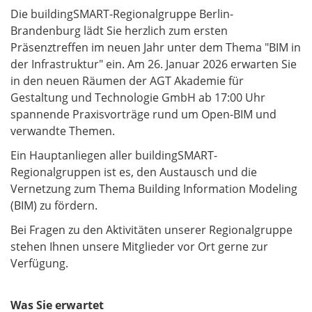
Die buildingSMART-Regionalgruppe Berlin-
Brandenburg lädt Sie herzlich zum ersten
Präsenztreffen im neuen Jahr unter dem Thema "BIM in
der Infrastruktur" ein. Am 26. Januar 2026 erwarten Sie
in den neuen Räumen der AGT Akademie für
Gestaltung und Technologie GmbH ab 17:00 Uhr
spannende Praxisvorträge rund um Open-BIM und
verwandte Themen.
Ein Hauptanliegen aller buildingSMART-
Regionalgruppen ist es, den Austausch und die
Vernetzung zum Thema Building Information Modeling
(BIM) zu fördern.
Bei Fragen zu den Aktivitäten unserer Regionalgruppe
stehen Ihnen unsere Mitglieder vor Ort gerne zur
Verfügung.
Was Sie erwartet