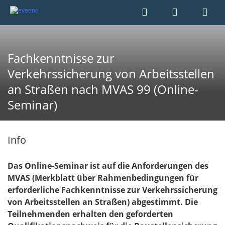
Fachkenntnisse zur
Verkehrssicherung von Arbeitsstellen
an Straßen nach MVAS 99 (Online-
Seminar)
Info
Das Online-Seminar ist auf die Anforderungen des
MVAS (Merkblatt über Rahmenbedingungen für
erforderliche Fachkenntnisse zur Verkehrssicherung
von Arbeitsstellen an Straßen) abgestimmt. Die
Teilnehmenden erhalten den geforderten