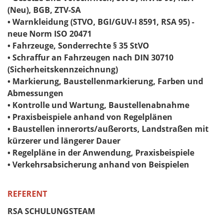
(Neu), BGB, ZTV-SA
• Warnkleidung (STVO, BGI/GUV-I 8591, RSA 95) -
neue Norm ISO 20471
• Fahrzeuge, Sonderrechte § 35 StVO
• Schraffur an Fahrzeugen nach DIN 30710
(Sicherheitskennzeichnung)
• Markierung, Baustellenmarkierung, Farben und
Abmessungen
• Kontrolle und Wartung, Baustellenabnahme
• Praxisbeispiele anhand von Regelplänen
• Baustellen innerorts/außerorts, Landstraßen mit
kürzerer und längerer Dauer
• Regelpläne in der Anwendung, Praxisbeispiele
• Verkehrsabsicherung anhand von Beispielen
REFERENT
RSA SCHULUNGSTEAM