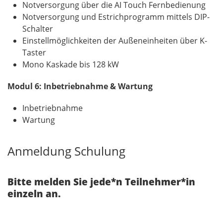
Notversorgung über die AI Touch Fernbedienung
Notversorgung und Estrichprogramm mittels DIP-
Schalter
Einstellmöglichkeiten der Außeneinheiten über K-
Taster
Mono Kaskade bis 128 kW
Modul 6: Inbetriebnahme & Wartung
Inbetriebnahme
Wartung
Anmeldung Schulung
Bitte melden Sie jede*n Teilnehmer*in
einzeln an.