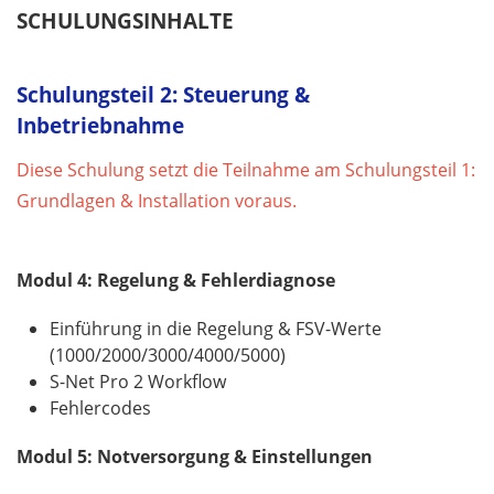
SCHULUNGSINHALTE
Schulungsteil 2: Steuerung &
Inbetriebnahme
Diese Schulung setzt die Teilnahme am Schulungsteil 1:
Grundlagen & Installation voraus.
Modul 4: Regelung & Fehlerdiagnose
Einführung in die Regelung & FSV-Werte
(1000/2000/3000/4000/5000)
S-Net Pro 2 Workflow
Fehlercodes
Modul 5: Notversorgung & Einstellungen