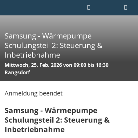
Samsung - Wärmepumpe
Schulungsteil 2: Steuerung &
Inbetriebnahme
Mittwoch, 25. Feb. 2026 von 09:00 bis 16:30
Rangsdorf
Anmeldung beendet
Samsung - Wärmepumpe
Schulungsteil 2: Steuerung &
Inbetriebnahme