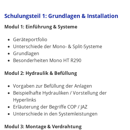
Schulungsteil 1: Grundlagen & Installation
Modul 1: Einführung & Systeme
Geräteportfolio
Unterschiede der Mono- & Split-Systeme
Grundlagen
Besonderheiten Mono HT R290
Modul 2: Hydraulik & Befüllung
Vorgaben zur Befüllung der Anlagen
Beispielhafte Hydrauliken / Vorstellung der
Hyperlinks
Erläuterung der Begriffe COP / JAZ
Unterschiede in den Systemleistungen
Modul 3: Montage & Verdrahtung