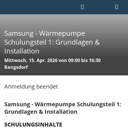
Samsung - Wärmepumpe
Schulungsteil 1: Grundlagen &
Installation
Mittwoch, 15. Apr. 2026 von 09:00 bis 16:30
Rangsdorf
Anmeldung beendet
Samsung - Wärmepumpe Schulungsteil 1:
Grundlagen & Installation
SCHULUNGSINHALTE