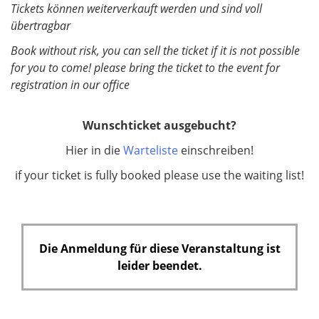
Tickets können weiterverkauft werden und sind voll
übertragbar
Book without risk, you can sell the ticket if it is not possible
for you to come! please bring the ticket to the event for
registration in our office
Wunschticket ausgebucht?
Hier in die
Warteliste
einschreiben!
if your ticket is fully booked please use the waiting list!
Die Anmeldung für diese Veranstaltung ist
leider beendet.