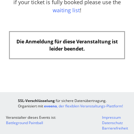
if your ticket is fully booked please use the
waiting list
!
Die Anmeldung für diese Veranstaltung ist
leider beendet.
SSL-Verschlüsselung
für sichere Datenübertragung.
Organisiert mit
eveeno
, der flexiblen Veranstaltungs-Plattform!
Veranstalter dieses Events ist:
Impressum
Battleground Paintball
Datenschutz
Barrierefreiheit