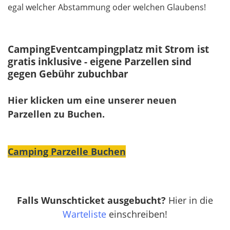
egal welcher Abstammung oder welchen Glaubens!
CampingEventcampingplatz mit Strom ist
gratis inklusive - eigene Parzellen sind
gegen Gebühr zubuchbar
Hier klicken um eine unserer neuen
Parzellen zu Buchen.
Camping Parzelle Buchen
Falls Wunschticket ausgebucht?
Hier in die
Warteliste
einschreiben!