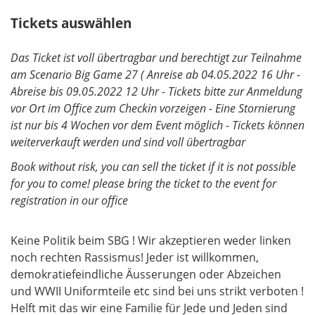
Tickets auswählen
Das Ticket ist voll übertragbar und berechtigt zur Teilnahme
am Scenario Big Game 27 ( Anreise ab 04.05.2022 16 Uhr -
Abreise bis 09.05.2022 12 Uhr - Tickets bitte zur Anmeldung
vor Ort im Office zum Checkin vorzeigen - Eine Stornierung
ist nur bis 4 Wochen vor dem Event möglich - Tickets können
weiterverkauft werden und sind voll übertragbar
Book without risk, you can sell the ticket if it is not possible
for you to come! please bring the ticket to the event for
registration in our office
Keine Politik beim SBG ! Wir akzeptieren weder linken
noch rechten Rassismus! Jeder ist willkommen,
demokratiefeindliche Äusserungen oder Abzeichen
und WWII Uniformteile etc sind bei uns strikt verboten !
Helft mit das wir eine Familie für Jede und Jeden sind