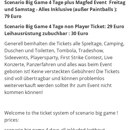
Scenario Big Game 4 Tage plus Magfed Event Freitag
und Samstag - Alles Inklusive (außer Paintballs ):
79 Euro
Scenario Big Game 4 Tage non Player Ticket: 29 Euro
Leihausrüstung zubuchbar : 30 Euro
Generell beinhalten die Tickets alle Spieltage, Camping,
Duschen und Toiletten, Tombola, Tradeshow,
Sideevents, Playersparty, First Strike Contest, Live
Konzerte, Panzerfahren und alles was beim Event
geboten ist! Keine versteckten Gebühren! Die Tickets
sind voll übertragbar und können problemlos
weiterverkauft werden solltet Ihr zum Event nicht
kommen können!
Welcome to the ticket system of scenario big game !
prices: