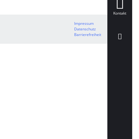
Kontakt
Impressum
Datenschutz
Barrierefreiheit