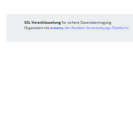
SSL-Verschlüsselung
für sichere Datenübertragung.
Organisiert mit
eveeno
, der flexiblen Veranstaltungs-Plattform!