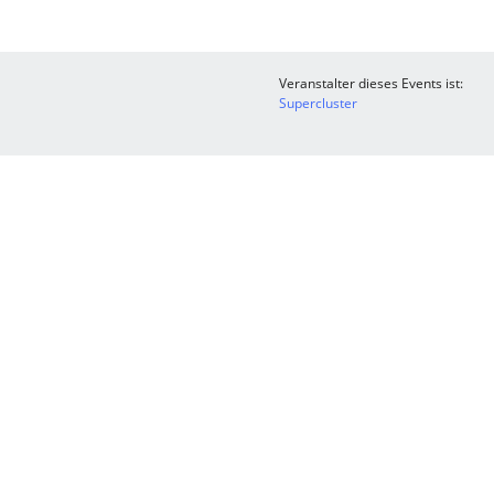
Veranstalter dieses Events ist:
Supercluster