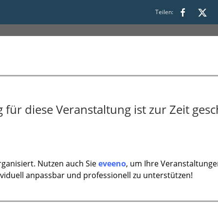
Teilen:
für diese Veranstaltung ist zur Zeit gesc
ganisiert. Nutzen auch Sie
eveeno
, um Ihre Veranstaltunge
ividuell anpassbar und professionell zu unterstützen!