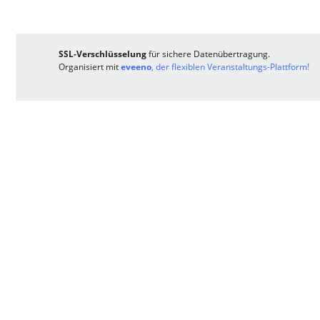
SSL-Verschlüsselung
für sichere Datenübertragung.
Organisiert mit
eveeno
, der flexiblen Veranstaltungs-Plattform!