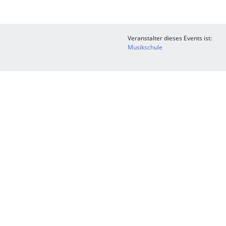
Veranstalter dieses Events ist:
Musikschule