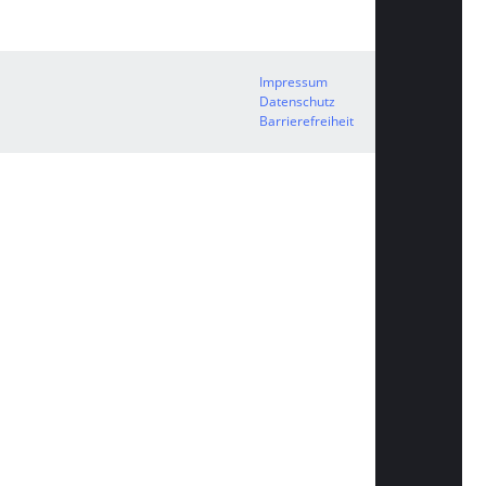
Impressum
Datenschutz
Barrierefreiheit