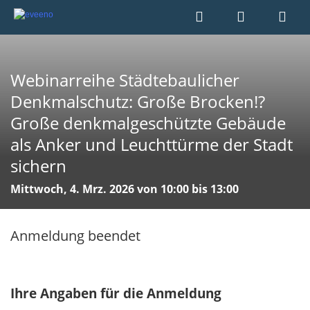
Webinarreihe Städtebaulicher
Denkmalschutz: Große Brocken!?
Große denkmalgeschützte Gebäude
als Anker und Leuchttürme der Stadt
sichern
Mittwoch, 4. Mrz. 2026 von 10:00 bis 13:00
Anmeldung beendet
Ihre Angaben für die Anmeldung