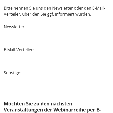
Bitte nennen Sie uns den Newsletter oder den E-Mail-
Verteiler, über den Sie ggf. informiert wurden.
Newsletter:
E-Mail-Verteiler:
Sonstige:
Möchten Sie zu den nächsten
Veranstaltungen der Webinarreihe per E-