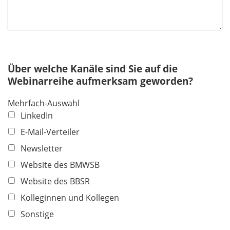
Über welche Kanäle sind Sie auf die
Webinarreihe aufmerksam geworden?
Mehrfach-Auswahl
LinkedIn
E-Mail-Verteiler
Newsletter
Website des BMWSB
Website des BBSR
Kolleginnen und Kollegen
Sonstige