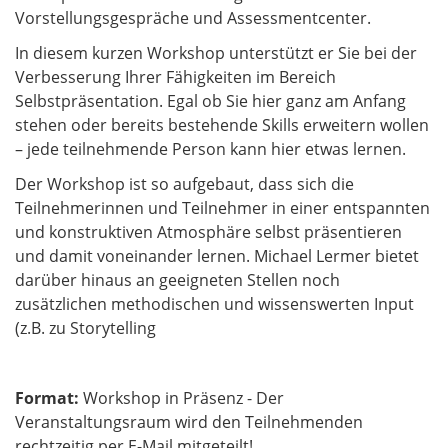
Vorstellungsgespräche und Assessmentcenter.
In diesem kurzen Workshop unterstützt er Sie bei der
Verbesserung Ihrer Fähigkeiten im Bereich
Selbstpräsentation. Egal ob Sie hier ganz am Anfang
stehen oder bereits bestehende Skills erweitern wollen
– jede teilnehmende Person kann hier etwas lernen.​​​​​​​
Der Workshop ist so aufgebaut, dass sich die
Teilnehmerinnen und Teilnehmer in einer entspannten
und konstruktiven Atmosphäre selbst präsentieren
und damit voneinander lernen. Michael Lermer bietet
darüber hinaus an geeigneten Stellen noch
zusätzlichen methodischen und wissenswerten Input
(z.B. zu Storytelling
Format:
Workshop in Präsenz - Der
Veranstaltungsraum wird den Teilnehmenden
rechtzeitig per E-Mail mitgeteilt!