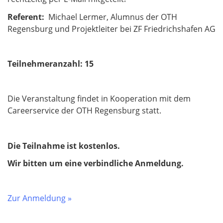
Referent:
Michael Lermer, Alumnus der OTH
Regensburg und Projektleiter bei ZF Friedrichshafen AG
Teilnehmeranzahl:
15
Die Veranstaltung findet in Kooperation mit dem
Careerservice der OTH Regensburg statt.
Die Teilnahme ist kostenlos.
Wir bitten um eine verbindliche Anmeldung.
Zur Anmeldung »