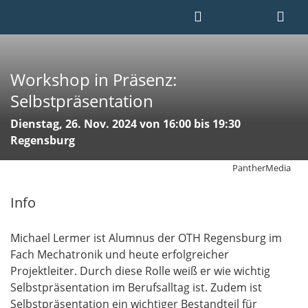
Workshop in Präsenz:
Selbstpräsentation
Dienstag, 26. Nov. 2024 von 16:00 bis 19:30
Regensburg
PantherMedia
Info
Michael Lermer ist Alumnus der OTH Regensburg im
Fach Mechatronik und heute erfolgreicher
Projektleiter. Durch diese Rolle weiß er wie wichtig
Selbstpräsentation im Berufsalltag ist. Zudem ist
Selbstpräsentation ein wichtiger Bestandteil für