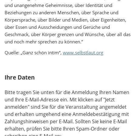
und unangenehme Geheimnisse, über Identität und
Beziehungen zu anderen Menschen, über Sprache und
Körpersprache, über Bilder und Medien, über Eigenheiten,
über Essen und Ausscheidungen und Gerüche und
Geschmack, über Körper grenzen und Wünsche, über all das
und noch mehr sprechen zu können.“
Quelle: „Ganz schön intim“,
www.selbstlaut.org
Ihre Daten
Bitte tragen Sie unten für die Anmeldung Ihren Namen
und Ihre E-Mail-Adresse ein. Mit klicken auf "Jetzt
anmelden" sind Sie für die Veranstaltung angemeldet
und erhalten umgehend eine Anmeldebestätigung mit
Zahlungshinweisen per E-Mail. Sollten Sie keine E-Mail
erhalten, prüfen Sie bitte Ihren Spam-Ordner oder