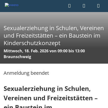
Sexualerziehung in Schulen, Vereinen
und Freizeitstätten – ein Baustein im
Kinderschutzkonzept
Mittwoch, 18. Feb. 2026 von 09:00 bis 13:00
Braunschweig
Anmeldung beendet
Sexualerziehung in Schulen,
Vereinen und Freizeitstätten –
ein Baustein im