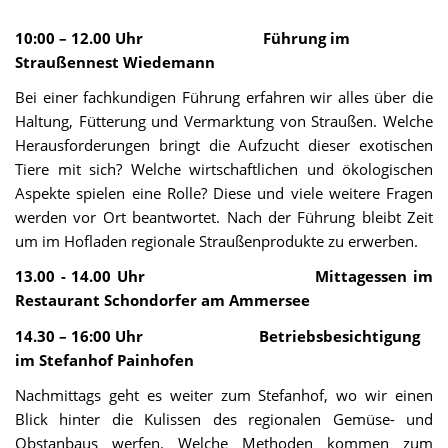
10:00 – 12.00 Uhr
Führung im
Straußennest Wiedemann
Bei einer fachkundigen Führung erfahren wir alles über die
Haltung, Fütterung und Vermarktung von Straußen. Welche
Herausforderungen bringt die Aufzucht dieser exotischen
Tiere mit sich? Welche wirtschaftlichen und ökologischen
Aspekte spielen eine Rolle? Diese und viele weitere Fragen
werden vor Ort beantwortet. Nach der Führung bleibt Zeit
um im Hofladen regionale Straußenprodukte zu erwerben.
13.00 - 14.00 Uhr
Mittagessen im
Restaurant Schondorfer
am Ammersee
14.30 – 16:00 Uhr
Betriebsbesichtigung
im Stefanhof Painhofen
Nachmittags geht es weiter zum Stefanhof, wo wir einen
Blick hinter die Kulissen des regionalen Gemüse- und
Obstanbaus werfen. Welche Methoden kommen zum