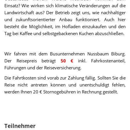
Einsatz? Wie wirken sich klimatische Veränderungen auf die
Landwirtschaft aus? Der Betrieb zeigt uns, wie nachhaltiger
und zukunftsorientierter Anbau funktioniert. Auch hier
besteht die Möglichkeit, im Hofladen einzukaufen und den
Tag bei Kaffee und selbstgebackenen Kuchen abzuschließen.
Wir fahren mit dem Busunternehmen
Nussbaum Biburg.
Der Reisepreis beträgt
50 €
inkl. Fahrkostenanteil,
Führungen und der Reiseversicherung.
Die Fahrtkosten sind vorab zur Zahlung fällig. Sollten Sie die
Reise nicht antreten können und unentschuldigt fehlen,
werden Ihnen 20 € Stornogebühren in Rechnung gestellt.
Teilnehmer