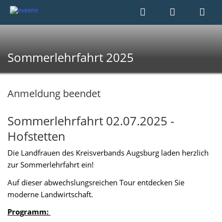
Sommerlehrfahrt 2025
Anmeldung beendet
Sommerlehrfahrt 02.07.2025 -
Hofstetten
Die Landfrauen des Kreisverbands Augsburg laden herzlich
zur Sommerlehrfahrt ein!
Auf dieser abwechslungsreichen Tour entdecken Sie
moderne Landwirtschaft.
Programm: