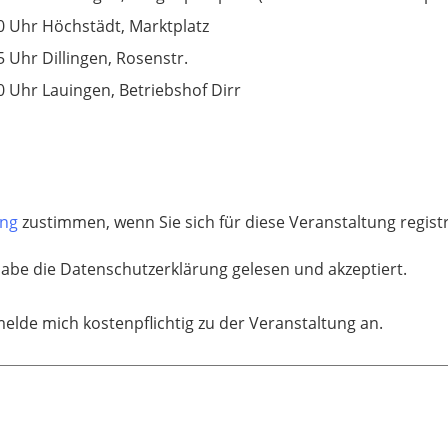
0 Uhr Höchstädt, Marktplatz
5 Uhr Dillingen, Rosenstr.
0 Uhr Lauingen, Betriebshof Dirr
ung
zustimmen, wenn Sie sich für diese Veranstaltung regis
habe die Datenschutzerklärung gelesen und akzeptiert.
melde mich kostenpflichtig zu der Veranstaltung an.