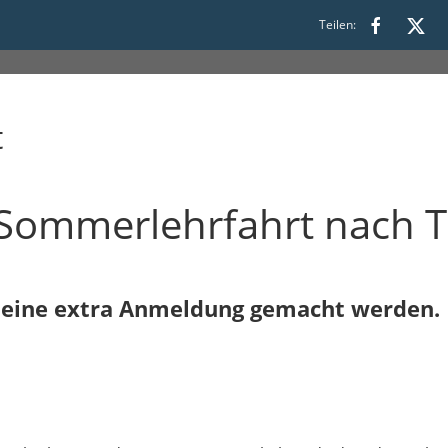
Teilen:
t
Sommerlehrfahrt nach 
 eine extra Anmeldung gemacht werden.