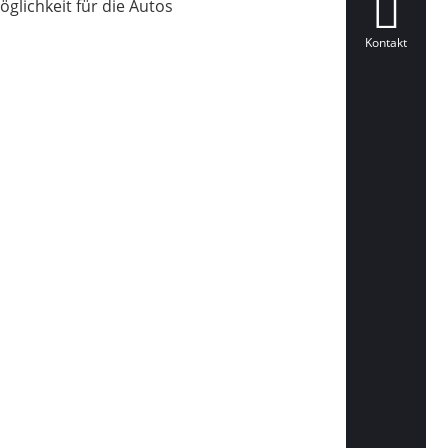
öglichkeit für die Autos
Kontakt