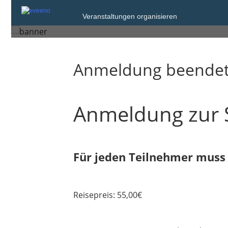
Veranstaltungen organisieren
Tübingen
Anmeldung beende
Anmeldung zur 
Für jeden Teilnehmer muss
Reisepreis: 55,00€