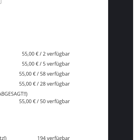
55,00 € / 2 verfügbar
55,00 € / 5 verfügbar
55,00 € / 58 verfügbar
55,00 € / 28 verfügbar
 ABGESAGT!!)
55,00 € / 50 verfügbar
z!)
194 verfügbar