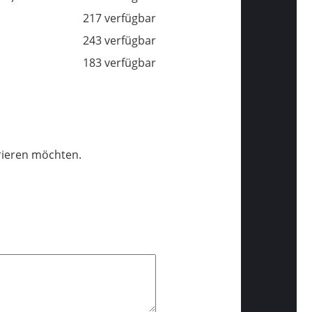
217 verfügbar
243 verfügbar
183 verfügbar
trieren möchten.