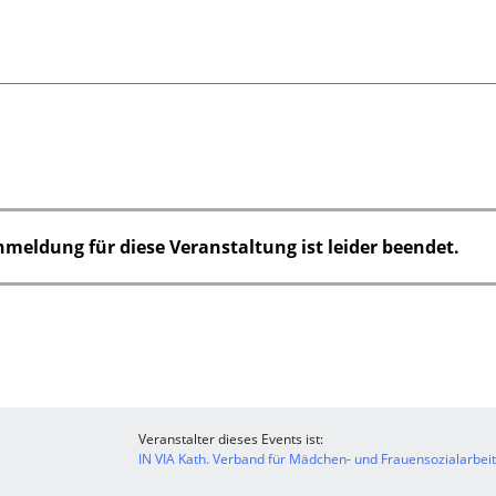
nmeldung für diese Veranstaltung ist leider beendet.
Veranstalter dieses Events ist:
IN VIA Kath. Verband für Mädchen- und Frauensozialarbeit