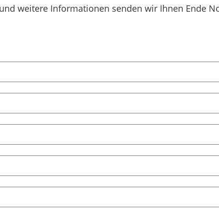
 und weitere Informationen senden wir Ihnen Ende 