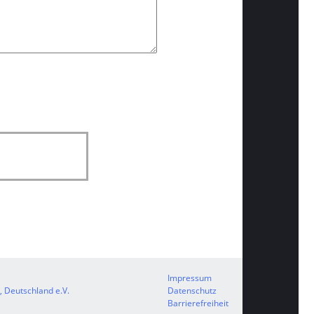
Impressum
, Deutschland e.V.
Datenschutz
Barrierefreiheit