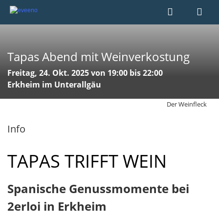
Tapas Abend mit Weinverkostung
Freitag, 24. Okt. 2025 von 19:00 bis 22:00
Erkheim im Unterallgäu
Der Weinfleck
Info
TAPAS TRIFFT WEIN
Spanische Genussmomente bei
2erloi in Erkheim