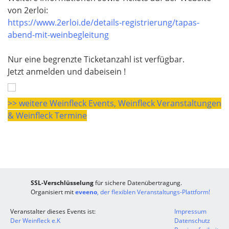
von 2erloi:
https://www.2erloi.de/details-registrierung/tapas-
abend-mit-weinbegleitung
Nur eine begrenzte Ticketanzahl ist verfügbar.
Jetzt anmelden und dabeisein !
>> weitere Weinfleck Events, Weinfleck Veranstaltungen
& Weinfleck Termine
SSL-Verschlüsselung
für sichere Datenübertragung.
Organisiert mit
eveeno
, der flexiblen Veranstaltungs-Plattform!
Veranstalter dieses Events ist:
Impressum
Der Weinfleck e.K
Datenschutz