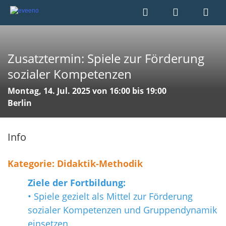
Zusatztermin: Spiele zur Förderung
sozialer Kompetenzen
Montag, 14. Jul. 2025 von 16:00 bis 19:00
Berlin
Info
Kategorie: Didaktik-Methodik
Ziele der Fortbildung:
• Spiele gezielt als Mittel zur Förderung
sozialer Kompetenzen und Gruppendynamik
einsetzen