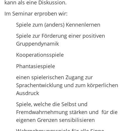
kann als eine Diskussion.
Im Seminar erproben wir:
Spiele zum (anders) Kennenlernen
Spiele zur Förderung einer positiven
Gruppendynamik
Kooperationsspiele
Phantasiespiele
einen spielerischen Zugang zur
Sprachentwicklung und zum körperlichen
Ausdruck
Spiele, welche die Selbst und
Fremdwahrnehmung stärken und für die
eigenen Grenzen sensibilisieren