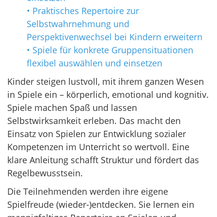
• Praktisches Repertoire zur
Selbstwahrnehmung und
Perspektivenwechsel bei Kindern erweitern
• Spiele für konkrete Gruppensituationen
flexibel auswählen und einsetzen
Kinder steigen lustvoll, mit ihrem ganzen Wesen
in Spiele ein – körperlich, emotional und kognitiv.
Spiele machen Spaß und lassen
Selbstwirksamkeit erleben. Das macht den
Einsatz von Spielen zur Entwicklung sozialer
Kompetenzen im Unterricht so wertvoll. Eine
klare Anleitung schafft Struktur und fördert das
Regelbewusstsein.
Die Teilnehmenden werden ihre eigene
Spielfreude (wieder-)entdecken. Sie lernen ein