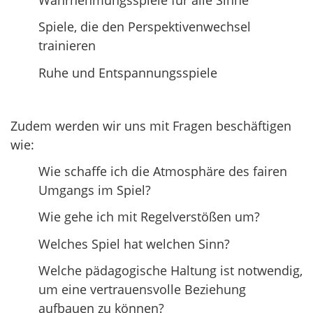
Wahrnehmungsspiele für alle Sinne
Spiele, die den Perspektivenwechsel
trainieren
Ruhe und Entspannungsspiele
Zudem werden wir uns mit Fragen beschäftigen
wie:
Wie schaffe ich die Atmosphäre des fairen
Umgangs im Spiel?
Wie gehe ich mit Regelverstößen um?
Welches Spiel hat welchen Sinn?
Welche pädagogische Haltung ist notwendig,
um eine vertrauensvolle Beziehung
aufbauen zu können?