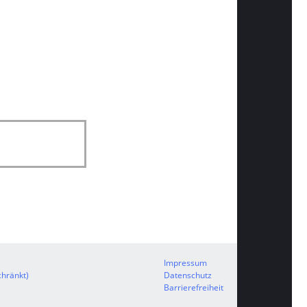
Impressum
hränkt)
Datenschutz
Barrierefreiheit