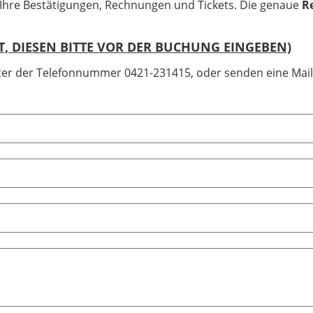
 Ihre Bestätigungen, Rechnungen und Tickets. Die genaue
R
T, DIESEN BITTE VOR DER BUCHUNG EINGEBEN)
unter der Telefonnummer 0421-231415, oder senden eine Mail