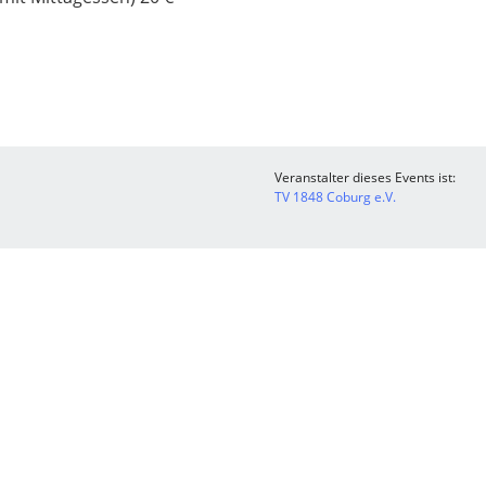
Veranstalter dieses Events ist:
TV 1848 Coburg e.V.