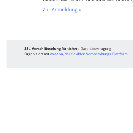
Zur Anmeldung »
SSL-Verschlüsselung
für sichere Datenübertragung.
Organisiert mit
eveeno
, der flexiblen Veranstaltungs-Plattform!