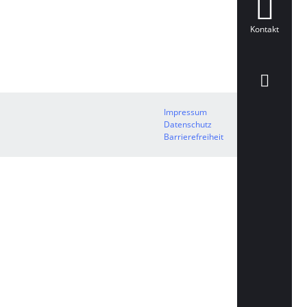
Kontakt
Impressum
Datenschutz
Barrierefreiheit