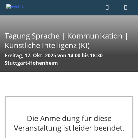
Tagung Sprache | Kommunikation |
Künstliche Intelligenz (KI)
Freitag, 17. Okt. 2025 von 14:00 bis 18:30
Stuttgart-Hohenheim
Die Anmeldung für diese
Veranstaltung ist leider beendet.