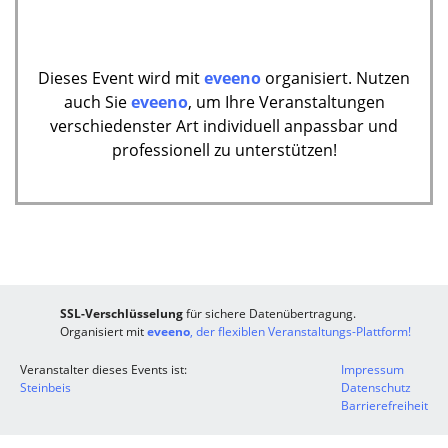
Dieses Event wird mit
eveeno
organisiert. Nutzen
auch Sie
eveeno
, um Ihre Veranstaltungen
verschiedenster Art individuell anpassbar und
professionell zu unterstützen!
SSL-Verschlüsselung
für sichere Datenübertragung.
Organisiert mit
eveeno
, der flexiblen Veranstaltungs-Plattform!
Veranstalter dieses Events ist:
Impressum
Steinbeis
Datenschutz
Barrierefreiheit