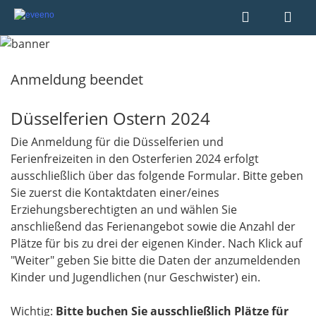
Anmeldung beendet
Düsselferien Ostern 2024
Die Anmeldung für die Düsselferien und
Ferienfreizeiten in den Osterferien 2024 erfolgt
ausschließlich über das folgende Formular. Bitte geben
Sie zuerst die Kontaktdaten einer/eines
Erziehungsberechtigten an und wählen Sie
anschließend das Ferienangebot sowie die Anzahl der
Plätze für bis zu drei der eigenen Kinder. Nach Klick auf
"Weiter" geben Sie bitte die Daten der anzumeldenden
Kinder und Jugendlichen (nur Geschwister) ein.
Wichtig:
Bitte buchen Sie ausschließlich Plätze für