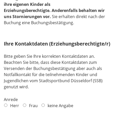
ihre eigenen Kinder als
Erziehungsberechtigte.
Anderenfalls behalten wir
uns Stornierungen vor.
​​​​​​​Sie erhalten direkt nach der
Buchung eine Buchungsbestätigung.
Ihre Kontaktdaten (Erziehungsberechtigte/r)
Bitte geben Sie Ihre korrekten Kontaktdaten an.
Beachten Sie bitte, dass diese Kontaktdaten zum
Versenden der Buchungsbestätigung aber auch als
Notfallkontakt für die teilnehmenden Kinder und
Jugendlichen vom Stadtsportbund Düsseldorf (SSB)
genutzt wird.
Anrede
Herr
Frau
keine Angabe