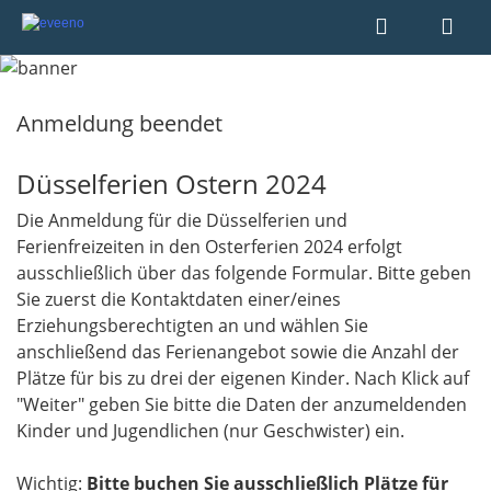
Anmeldung beendet
Düsselferien Ostern 2024
Die Anmeldung für die Düsselferien und
Ferienfreizeiten in den Osterferien 2024 erfolgt
ausschließlich über das folgende Formular. Bitte geben
Sie zuerst die Kontaktdaten einer/eines
Erziehungsberechtigten an und wählen Sie
anschließend das Ferienangebot sowie die Anzahl der
Plätze für bis zu drei der eigenen Kinder. Nach Klick auf
"Weiter" geben Sie bitte die Daten der anzumeldenden
Kinder und Jugendlichen (nur Geschwister) ein.
Wichtig:
Bitte buchen Sie ausschließlich Plätze für