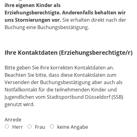
ihre eigenen Kinder als
Erziehungsberechtigte.
Anderenfalls behalten wir
uns Stornierungen vor.
​​​​​​​Sie erhalten direkt nach der
Buchung eine Buchungsbestätigung.
Ihre Kontaktdaten (Erziehungsberechtigte/r)
Bitte geben Sie Ihre korrekten Kontaktdaten an.
Beachten Sie bitte, dass diese Kontaktdaten zum
Versenden der Buchungsbestätigung aber auch als
Notfallkontakt für die teilnehmenden Kinder und
Jugendlichen vom Stadtsportbund Düsseldorf (SSB)
genutzt wird.
Anrede
Herr
Frau
keine Angabe